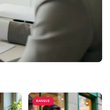
BANQUE