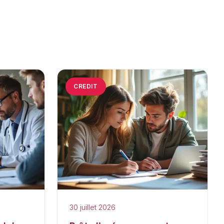
CREDIT
30 juillet 2026