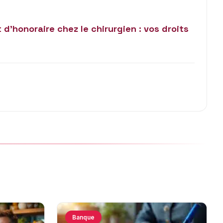
’honoraire chez le chirurgien : vos droits
Banque