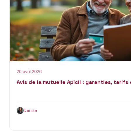
20 avril 2026
Avis de la mutuelle Apicil : garanties, tarifs
Denise