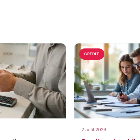
CREDIT
2 août 2026