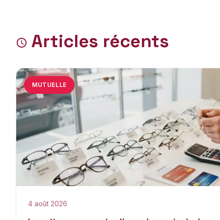
Articles récents
MUTUELLE
4 août 2026