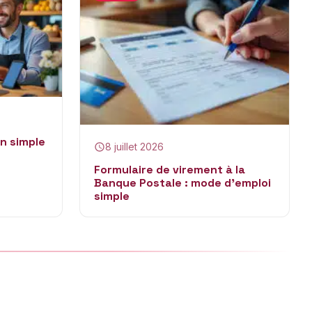
n simple
8 juillet 2026
Formulaire de virement à la
Banque Postale : mode d’emploi
simple