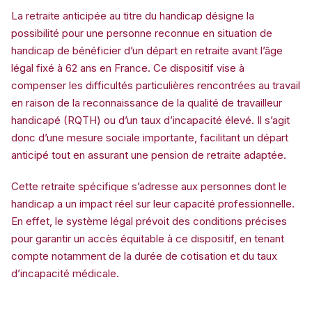
La retraite anticipée au titre du handicap désigne la
possibilité pour une personne reconnue en situation de
handicap de bénéficier d’un départ en retraite avant l’âge
légal fixé à 62 ans en France. Ce dispositif vise à
compenser les difficultés particulières rencontrées au travail
en raison de la reconnaissance de la qualité de travailleur
handicapé (RQTH) ou d’un taux d’incapacité élevé. Il s’agit
donc d’une mesure sociale importante, facilitant un départ
anticipé tout en assurant une pension de retraite adaptée.
Cette retraite spécifique s’adresse aux personnes dont le
handicap a un impact réel sur leur capacité professionnelle.
En effet, le système légal prévoit des conditions précises
pour garantir un accès équitable à ce dispositif, en tenant
compte notamment de la durée de cotisation et du taux
d’incapacité médicale.