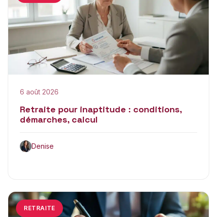
6 août 2026
Retraite pour inaptitude : conditions,
démarches, calcul
Denise
RETRAITE