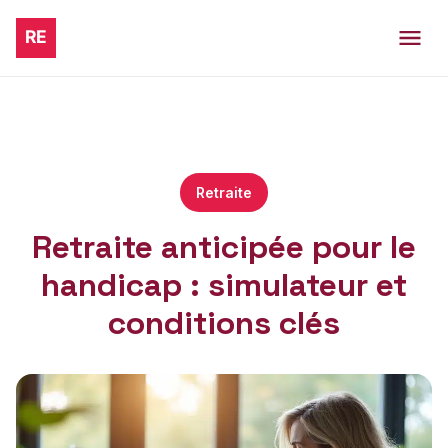
Retraite
Retraite anticipée pour le
handicap : simulateur et
conditions clés