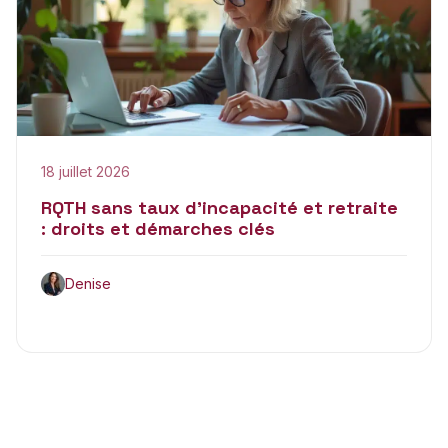
18 juillet 2026
RQTH sans taux d’incapacité et retraite
: droits et démarches clés
Denise