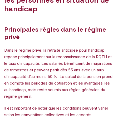
handicap
Principales règles dans le régime
privé
Dans le régime privé, la retraite anticipée pour handicap
repose principalement sur la reconnaissance de la RQTH et
le taux d’incapacité. Les salariés bénéficient de majorations
de trimestres et peuvent partir dès 55 ans avec un taux
d’incapacité d’au moins 50 %. Le calcul de la pension prend
en compte les périodes de cotisation et les avantages liés
au handicap, mais reste soumis aux règles générales du
régime général.
Il est important de noter que les conditions peuvent varier
selon les conventions collectives et les accords