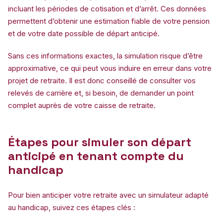
incluant les périodes de cotisation et d’arrêt. Ces données
permettent d’obtenir une estimation fiable de votre pension
et de votre date possible de départ anticipé.
Sans ces informations exactes, la simulation risque d’être
approximative, ce qui peut vous induire en erreur dans votre
projet de retraite. Il est donc conseillé de consulter vos
relevés de carrière et, si besoin, de demander un point
complet auprès de votre caisse de retraite.
Étapes pour simuler son départ
anticipé en tenant compte du
handicap
Pour bien anticiper votre retraite avec un simulateur adapté
au handicap, suivez ces étapes clés :