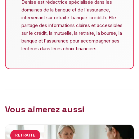
Denise est rédactrice spécialisée dans les
domaines de la banque et de l'assurance,
intervenant sur retraite-banque-credit.fr. Elle
partage des informations claires et accessibles
sur le crédit, la mutuelle, la retraite, la bourse, la
banque et l'assurance pour accompagner ses
lecteurs dans leurs choix financiers.
Vous aimerez aussi
RETRAITE