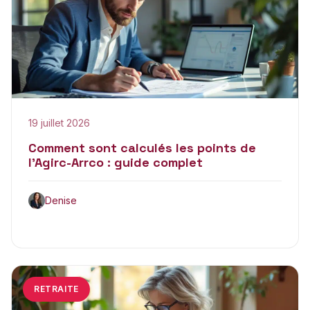
19 juillet 2026
Comment sont calculés les points de
l’Agirc-Arrco : guide complet
Denise
RETRAITE