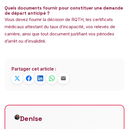
Quels documents fournir pour constituer une demande
de départ anticipé ?
Vous devez fournir la décision de RQTH, les certificats
médicaux attestant du taux d’incapacité, vos relevés de
carrière, ainsi que tout document justifiant vos périodes
d’arrêt ou d’invalidité.
Partager cet article :
Denise