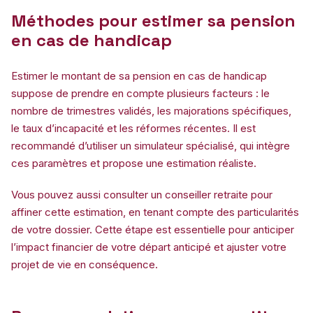
Méthodes pour estimer sa pension
en cas de handicap
Estimer le montant de sa pension en cas de handicap
suppose de prendre en compte plusieurs facteurs : le
nombre de trimestres validés, les majorations spécifiques,
le taux d’incapacité et les réformes récentes. Il est
recommandé d’utiliser un simulateur spécialisé, qui intègre
ces paramètres et propose une estimation réaliste.
Vous pouvez aussi consulter un conseiller retraite pour
affiner cette estimation, en tenant compte des particularités
de votre dossier. Cette étape est essentielle pour anticiper
l’impact financier de votre départ anticipé et ajuster votre
projet de vie en conséquence.