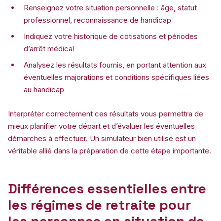
Renseignez votre situation personnelle : âge, statut
professionnel, reconnaissance de handicap
Indiquez votre historique de cotisations et périodes
d’arrêt médical
Analysez les résultats fournis, en portant attention aux
éventuelles majorations et conditions spécifiques liées
au handicap
Interpréter correctement ces résultats vous permettra de
mieux planifier votre départ et d’évaluer les éventuelles
démarches à effectuer. Un simulateur bien utilisé est un
véritable allié dans la préparation de cette étape importante.
Différences essentielles entre
les régimes de retraite pour
les personnes en situation de