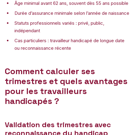
Âge minimal avant 62 ans, souvent dès 55 ans possible
Durée d’assurance minimale selon l’année de naissance
Statuts professionnels variés : privé, public,
indépendant
Cas particuliers : travailleur handicapé de longue date
ou reconnaissance récente
Comment calculer ses
trimestres et quels avantages
pour les travailleurs
handicapés ?
Validation des trimestres avec
reconnaissance du handicap