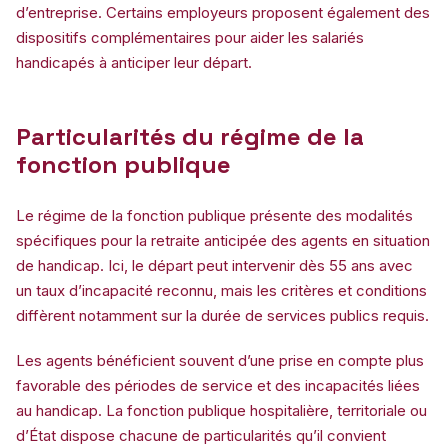
d’entreprise. Certains employeurs proposent également des
dispositifs complémentaires pour aider les salariés
handicapés à anticiper leur départ.
Particularités du régime de la
fonction publique
Le régime de la fonction publique présente des modalités
spécifiques pour la retraite anticipée des agents en situation
de handicap. Ici, le départ peut intervenir dès 55 ans avec
un taux d’incapacité reconnu, mais les critères et conditions
diffèrent notamment sur la durée de services publics requis.
Les agents bénéficient souvent d’une prise en compte plus
favorable des périodes de service et des incapacités liées
au handicap. La fonction publique hospitalière, territoriale ou
d’État dispose chacune de particularités qu’il convient