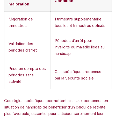
Condition
majoration
Majoration de
1 trimestre supplémentaire
trimestres
tous les 4 trimestres cotisés
Périodes d’arrêt pour
Validation des
invalidité ou maladie liées au
périodes d’arrêt
handicap
Prise en compte des
Cas spécifiques reconnus
périodes sans
par la Sécurité sociale
activité
Ces règles spécifiques permettent ainsi aux personnes en
situation de handicap de bénéficier d’un calcul de retraite
plus favorable, essentiel pour anticiper sereinement leur