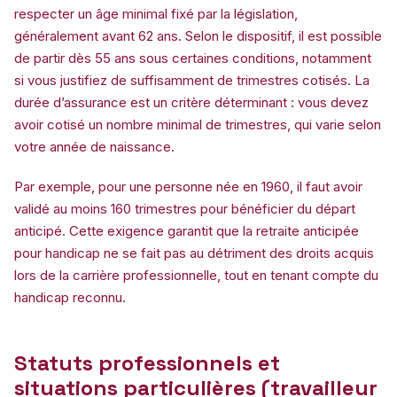
respecter un âge minimal fixé par la législation,
généralement avant 62 ans. Selon le dispositif, il est possible
de partir dès 55 ans sous certaines conditions, notamment
si vous justifiez de suffisamment de trimestres cotisés. La
durée d’assurance est un critère déterminant : vous devez
avoir cotisé un nombre minimal de trimestres, qui varie selon
votre année de naissance.
Par exemple, pour une personne née en 1960, il faut avoir
validé au moins 160 trimestres pour bénéficier du départ
anticipé. Cette exigence garantit que la retraite anticipée
pour handicap ne se fait pas au détriment des droits acquis
lors de la carrière professionnelle, tout en tenant compte du
handicap reconnu.
Statuts professionnels et
situations particulières (travailleur