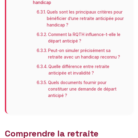
handicap
Quels sont les principaux critères pour
bénéficier d’une retraite anticipée pour
handicap ?
Comment la RQTH influence-t-elle le
départ anticipé ?
Peut-on simuler précisément sa
retraite avec un handicap reconnu ?
Quelle différence entre retraite
anticipée et invalidité ?
Quels documents fournir pour
constituer une demande de départ
anticipé ?
Comprendre la retraite