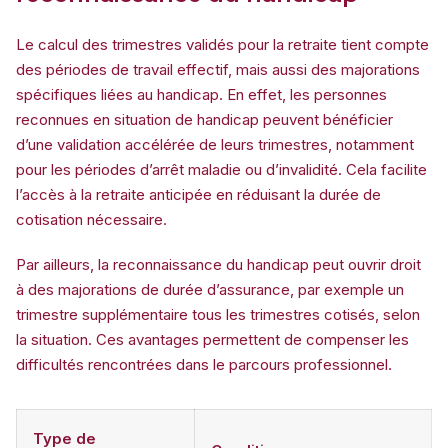
Le calcul des trimestres validés pour la retraite tient compte
des périodes de travail effectif, mais aussi des majorations
spécifiques liées au handicap. En effet, les personnes
reconnues en situation de handicap peuvent bénéficier
d’une validation accélérée de leurs trimestres, notamment
pour les périodes d’arrêt maladie ou d’invalidité. Cela facilite
l’accès à la retraite anticipée en réduisant la durée de
cotisation nécessaire.
Par ailleurs, la reconnaissance du handicap peut ouvrir droit
à des majorations de durée d’assurance, par exemple un
trimestre supplémentaire tous les trimestres cotisés, selon
la situation. Ces avantages permettent de compenser les
difficultés rencontrées dans le parcours professionnel.
Type de