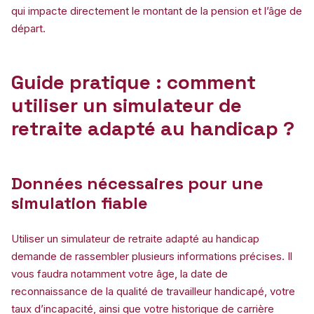
qui impacte directement le montant de la pension et l’âge de
départ.
Guide pratique : comment
utiliser un simulateur de
retraite adapté au handicap ?
Données nécessaires pour une
simulation fiable
Utiliser un simulateur de retraite adapté au handicap
demande de rassembler plusieurs informations précises. Il
vous faudra notamment votre âge, la date de
reconnaissance de la qualité de travailleur handicapé, votre
taux d’incapacité, ainsi que votre historique de carrière