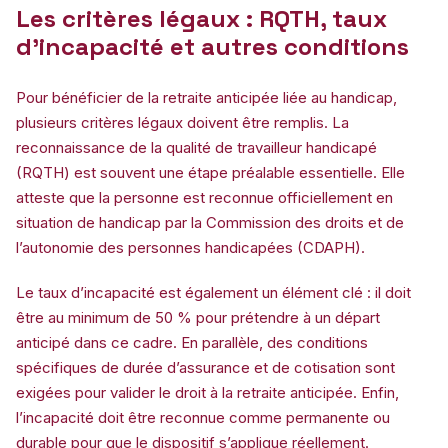
Les critères légaux : RQTH, taux
d’incapacité et autres conditions
Pour bénéficier de la retraite anticipée liée au handicap,
plusieurs critères légaux doivent être remplis. La
reconnaissance de la qualité de travailleur handicapé
(RQTH) est souvent une étape préalable essentielle. Elle
atteste que la personne est reconnue officiellement en
situation de handicap par la Commission des droits et de
l’autonomie des personnes handicapées (CDAPH).
Le taux d’incapacité est également un élément clé : il doit
être au minimum de 50 % pour prétendre à un départ
anticipé dans ce cadre. En parallèle, des conditions
spécifiques de durée d’assurance et de cotisation sont
exigées pour valider le droit à la retraite anticipée. Enfin,
l’incapacité doit être reconnue comme permanente ou
durable pour que le dispositif s’applique réellement.