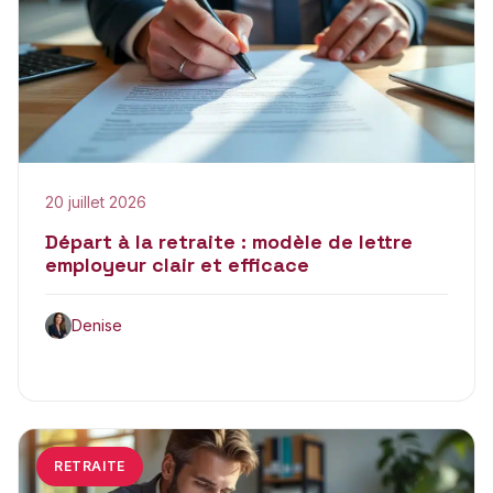
20 juillet 2026
Départ à la retraite : modèle de lettre
employeur clair et efficace
Denise
RETRAITE