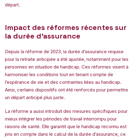
départ.
Impact des réformes récentes sur
la durée d’assurance
Depuis la réforme de 2023, la durée d’assurance requise
pour la retraite anticipée a été ajustée, notamment pour les
personnes en situation de handicap. Ces réformes visent à
harmoniser les conditions tout en tenant compte de
l’espérance de vie et des contraintes liées au handicap.
Ainsi, certains dispositifs ont été renforcés pour permettre
un départ anticipé plus juste.
La réforme a aussi introduit des mesures spécifiques pour
mieux intégrer les périodes de travail interrompu pour
raisons de santé. Elle garantit que le handicap reconnu est
pris en compte dans le calcul de la durée d’assurance, ce