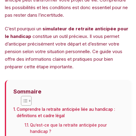
les possibilités et les conditions est donc essentiel pour ne
pas rester dans l’incertitude.
C’est pourquoi un
simulateur de retraite anticipée pour
le handicap
constitue un outil précieux. Il vous permet
d’anticiper précisément votre départ et d’estimer votre
pension selon votre situation personnelle. Ce guide vous
offre des informations claires et pratiques pour bien
préparer cette étape importante.
Sommaire
Comprendre la retraite anticipée liée au handicap :
définitions et cadre légal
Qu’est-ce que la retraite anticipée pour
handicap ?