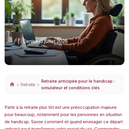
Denise
•
3 juillet 2026
Retraite anticipée pour le handicap :
Retraite
simulateur et conditions clés
Partir à la retraite plus tôt est une préoccupation majeure
pour beaucoup, notamment pour les personnes en situation
de handicap. Savoir comment et quand envisager ce départ
anticipé peut transformer votre projet de vie. Comprendre