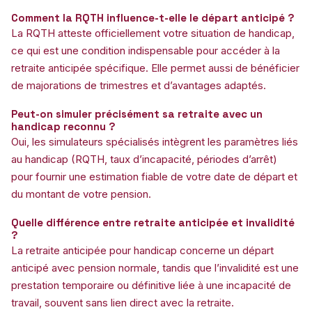
Comment la RQTH influence-t-elle le départ anticipé ?
La RQTH atteste officiellement votre situation de handicap,
ce qui est une condition indispensable pour accéder à la
retraite anticipée spécifique. Elle permet aussi de bénéficier
de majorations de trimestres et d’avantages adaptés.
Peut-on simuler précisément sa retraite avec un
handicap reconnu ?
Oui, les simulateurs spécialisés intègrent les paramètres liés
au handicap (RQTH, taux d’incapacité, périodes d’arrêt)
pour fournir une estimation fiable de votre date de départ et
du montant de votre pension.
Quelle différence entre retraite anticipée et invalidité
?
La retraite anticipée pour handicap concerne un départ
anticipé avec pension normale, tandis que l’invalidité est une
prestation temporaire ou définitive liée à une incapacité de
travail, souvent sans lien direct avec la retraite.