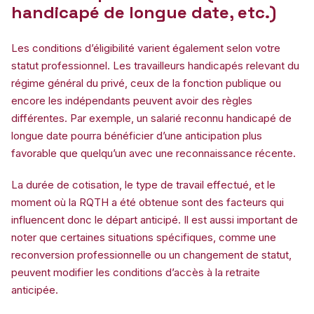
handicapé de longue date, etc.)
Les conditions d’éligibilité varient également selon votre
statut professionnel. Les travailleurs handicapés relevant du
régime général du privé, ceux de la fonction publique ou
encore les indépendants peuvent avoir des règles
différentes. Par exemple, un salarié reconnu handicapé de
longue date pourra bénéficier d’une anticipation plus
favorable que quelqu’un avec une reconnaissance récente.
La durée de cotisation, le type de travail effectué, et le
moment où la RQTH a été obtenue sont des facteurs qui
influencent donc le départ anticipé. Il est aussi important de
noter que certaines situations spécifiques, comme une
reconversion professionnelle ou un changement de statut,
peuvent modifier les conditions d’accès à la retraite
anticipée.