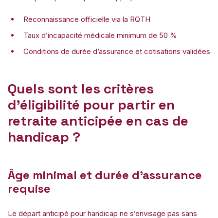
Reconnaissance officielle via la RQTH
Taux d’incapacité médicale minimum de 50 %
Conditions de durée d’assurance et cotisations validées
Quels sont les critères
d’éligibilité pour partir en
retraite anticipée en cas de
handicap ?
Âge minimal et durée d’assurance
requise
Le départ anticipé pour handicap ne s’envisage pas sans