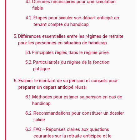
Données nécessaires pour une simulation
fiable
Étapes pour simuler son départ anticipé en
tenant compte du handicap
Différences essentielles entre les régimes de retraite
pour les personnes en situation de handicap
Principales règles dans le régime privé
Particularités du régime de la fonction
publique
Estimer le montant de sa pension et conseils pour
préparer un départ anticipé réussi
Méthodes pour estimer sa pension en cas de
handicap
Recommandations pour constituer un dossier
solide
FAQ – Réponses claires aux questions
courantes sur la retraite anticipée et le