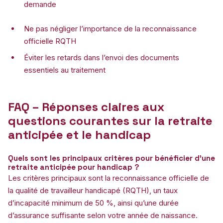
demande
Ne pas négliger l’importance de la reconnaissance
officielle RQTH
Éviter les retards dans l’envoi des documents
essentiels au traitement
FAQ – Réponses claires aux
questions courantes sur la retraite
anticipée et le handicap
Quels sont les principaux critères pour bénéficier d’une
retraite anticipée pour handicap ?
Les critères principaux sont la reconnaissance officielle de
la qualité de travailleur handicapé (RQTH), un taux
d’incapacité minimum de 50 %, ainsi qu’une durée
d’assurance suffisante selon votre année de naissance.