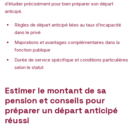
d’étudier précisément pour bien préparer son départ
anticipé.
Règles de départ anticipé liées au taux d’incapacité
dans le privé
Majorations et avantages complémentaires dans la
fonction publique
Durée de service spécifique et conditions particulières
selon le statut
Estimer le montant de sa
pension et conseils pour
préparer un départ anticipé
réussi