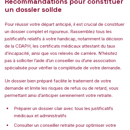
Recommandations pour constituer
un dossier solide
Pour réussir votre départ anticipé, il est crucial de constituer
un dossier complet et rigoureux. Rassemblez tous les
justificatifs relatifs à votre handicap, notamment la décision
de la CDAPH, les certificats médicaux attestant du taux
d’incapacité, ainsi que vos relevés de carrière. N’hésitez
pas à solliciter l’aide d’un conseiller ou d’une association
spécialisée pour vérifier la complétude de votre demande.
Un dossier bien préparé facilite le traitement de votre
demande et limite les risques de refus ou de retard, vous
permettant ainsi d’anticiper sereinement votre retraite.
Préparer un dossier clair avec tous les justificatifs
médicaux et administratifs
Consulter un conseiller retraite pour optimiser votre