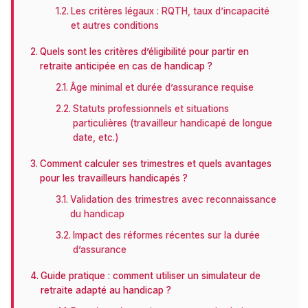
Les critères légaux : RQTH, taux d’incapacité
et autres conditions
Quels sont les critères d’éligibilité pour partir en
retraite anticipée en cas de handicap ?
Âge minimal et durée d’assurance requise
Statuts professionnels et situations
particulières (travailleur handicapé de longue
date, etc.)
Comment calculer ses trimestres et quels avantages
pour les travailleurs handicapés ?
Validation des trimestres avec reconnaissance
du handicap
Impact des réformes récentes sur la durée
d’assurance
Guide pratique : comment utiliser un simulateur de
retraite adapté au handicap ?