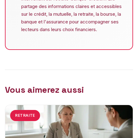
partage des informations claires et accessibles
sur le crédit, la mutuelle, la retraite, la bourse, la
banque et l'assurance pour accompagner ses
lecteurs dans leurs choix financiers.
Vous aimerez aussi
RETRAITE