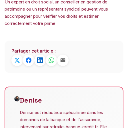
Un expert en droit social, un conseiller en gestion de
patrimoine ou un représentant syndical peuvent vous
accompagner pour vérifier vos droits et estimer
correctement votre prime.
Partager cet article :
Denise
Denise est rédactrice spécialisée dans les
domaines de la banque et de l'assurance,
intervenant sur retraite-banque-credit.fr. Elle