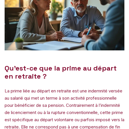
Qu’est-ce que la prime au départ
en retraite ?
La prime liée au départ en retraite est une indemnité versée
au salarié qui met un terme à son activité professionnelle
pour bénéficier de sa pension. Contrairement à l’indemnité
de licenciement ou à la rupture conventionnelle, cette prime
est spécifique au départ volontaire ou parfois imposé vers la
retraite. Elle ne correspond pas à une compensation de fin