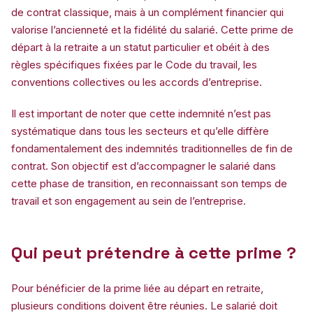
de contrat classique, mais à un complément financier qui
valorise l’ancienneté et la fidélité du salarié. Cette prime de
départ à la retraite a un statut particulier et obéit à des
règles spécifiques fixées par le Code du travail, les
conventions collectives ou les accords d’entreprise.
Il est important de noter que cette indemnité n’est pas
systématique dans tous les secteurs et qu’elle diffère
fondamentalement des indemnités traditionnelles de fin de
contrat. Son objectif est d’accompagner le salarié dans
cette phase de transition, en reconnaissant son temps de
travail et son engagement au sein de l’entreprise.
Qui peut prétendre à cette prime ?
Pour bénéficier de la prime liée au départ en retraite,
plusieurs conditions doivent être réunies. Le salarié doit