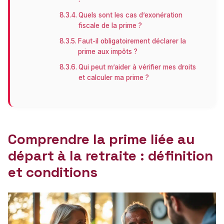
Quels sont les cas d’exonération
fiscale de la prime ?
Faut-il obligatoirement déclarer la
prime aux impôts ?
Qui peut m’aider à vérifier mes droits
et calculer ma prime ?
Comprendre la prime liée au
départ à la retraite : définition
et conditions