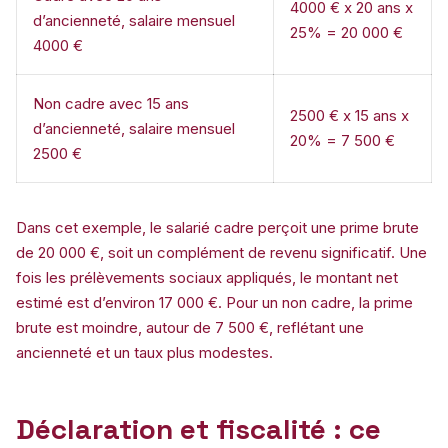
4000 € x 20 ans x
d’ancienneté, salaire mensuel
25% = 20 000 €
4000 €
Non cadre avec 15 ans
2500 € x 15 ans x
d’ancienneté, salaire mensuel
20% = 7 500 €
2500 €
Dans cet exemple, le salarié cadre perçoit une prime brute
de 20 000 €, soit un complément de revenu significatif. Une
fois les prélèvements sociaux appliqués, le montant net
estimé est d’environ 17 000 €. Pour un non cadre, la prime
brute est moindre, autour de 7 500 €, reflétant une
ancienneté et un taux plus modestes.
Déclaration et fiscalité : ce