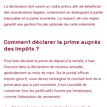
La déclaration doit suivre un cadre précis afin de bénéficier
des exonérations légales, notamment en distinguant la partie
imposable et la partie exonérée. Le respect de ces règles
garantit une gestion fiscale optimale de cette indemnité.
Comment déclarer la prime auprès
des impôts ?
Pour bien déclarer la prime de départ à la retraite, il faut
l’inscrire dans la déclaration de revenus annuelle,
généralement au mois de mars. Sur le portail officiel
impots.gouv.fr, vous devez renseigner le montant brut de la
prime ainsi que la part exonérée. Il est conseillé de
conserver tous les justificatifs fournis par l’employeur,
comme l’attestation de versement.