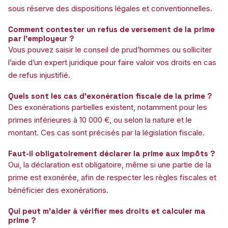
sous réserve des dispositions légales et conventionnelles.
Comment contester un refus de versement de la prime
par l’employeur ?
Vous pouvez saisir le conseil de prud’hommes ou solliciter
l’aide d’un expert juridique pour faire valoir vos droits en cas
de refus injustifié.
Quels sont les cas d’exonération fiscale de la prime ?
Des exonérations partielles existent, notamment pour les
primes inférieures à 10 000 €, ou selon la nature et le
montant. Ces cas sont précisés par la législation fiscale.
Faut-il obligatoirement déclarer la prime aux impôts ?
Oui, la déclaration est obligatoire, même si une partie de la
prime est exonérée, afin de respecter les règles fiscales et
bénéficier des exonérations.
Qui peut m’aider à vérifier mes droits et calculer ma
prime ?