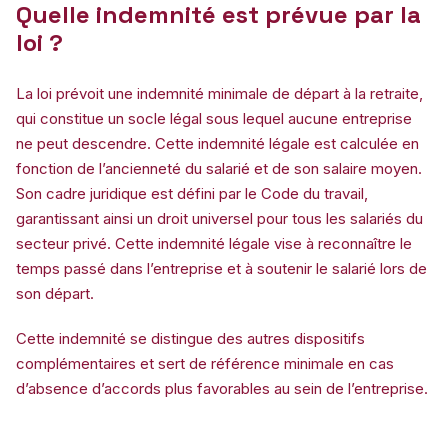
Quelle indemnité est prévue par la
loi ?
La loi prévoit une indemnité minimale de départ à la retraite,
qui constitue un socle légal sous lequel aucune entreprise
ne peut descendre. Cette indemnité légale est calculée en
fonction de l’ancienneté du salarié et de son salaire moyen.
Son cadre juridique est défini par le Code du travail,
garantissant ainsi un droit universel pour tous les salariés du
secteur privé. Cette indemnité légale vise à reconnaître le
temps passé dans l’entreprise et à soutenir le salarié lors de
son départ.
Cette indemnité se distingue des autres dispositifs
complémentaires et sert de référence minimale en cas
d’absence d’accords plus favorables au sein de l’entreprise.