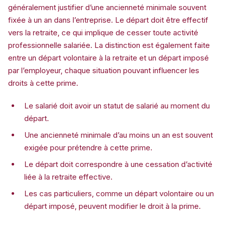
généralement justifier d’une ancienneté minimale souvent
fixée à un an dans l’entreprise. Le départ doit être effectif
vers la retraite, ce qui implique de cesser toute activité
professionnelle salariée. La distinction est également faite
entre un départ volontaire à la retraite et un départ imposé
par l’employeur, chaque situation pouvant influencer les
droits à cette prime.
Le salarié doit avoir un statut de salarié au moment du
départ.
Une ancienneté minimale d’au moins un an est souvent
exigée pour prétendre à cette prime.
Le départ doit correspondre à une cessation d’activité
liée à la retraite effective.
Les cas particuliers, comme un départ volontaire ou un
départ imposé, peuvent modifier le droit à la prime.