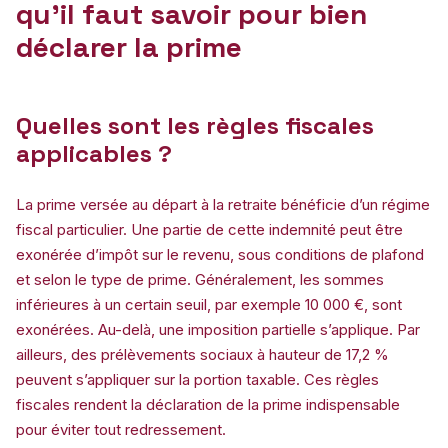
qu’il faut savoir pour bien
déclarer la prime
Quelles sont les règles fiscales
applicables ?
La prime versée au départ à la retraite bénéficie d’un régime
fiscal particulier. Une partie de cette indemnité peut être
exonérée d’impôt sur le revenu, sous conditions de plafond
et selon le type de prime. Généralement, les sommes
inférieures à un certain seuil, par exemple 10 000 €, sont
exonérées. Au-delà, une imposition partielle s’applique. Par
ailleurs, des prélèvements sociaux à hauteur de 17,2 %
peuvent s’appliquer sur la portion taxable. Ces règles
fiscales rendent la déclaration de la prime indispensable
pour éviter tout redressement.