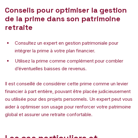
Conseils pour optimiser la gestion
de la prime dans son patrimoine
retraite
Consultez un expert en gestion patrimoniale pour
intégrer la prime à votre plan financier.
Utilisez la prime comme complément pour combler
d’éventuelles baisses de revenus.
Il est conseillé de considérer cette prime comme un levier
financier à part entière, pouvant être placée judicieusement
ou utilisée pour des projets personnels. Un expert peut vous
aider à optimiser son usage pour renforcer votre patrimoine
global et assurer une retraite confortable.
Les cas particuliers et