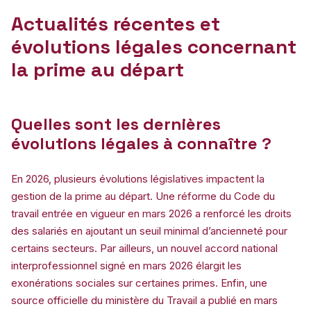
Actualités récentes et
évolutions légales concernant
la prime au départ
Quelles sont les dernières
évolutions légales à connaître ?
En 2026, plusieurs évolutions législatives impactent la
gestion de la prime au départ. Une réforme du Code du
travail entrée en vigueur en mars 2026 a renforcé les droits
des salariés en ajoutant un seuil minimal d’ancienneté pour
certains secteurs. Par ailleurs, un nouvel accord national
interprofessionnel signé en mars 2026 élargit les
exonérations sociales sur certaines primes. Enfin, une
source officielle du ministère du Travail a publié en mars