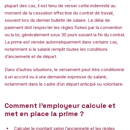
plupart des cas, il est tenu de verser cette indemnité au
moment de la cessation effective du contrat de travail,
souvent lors du dernier bulletin de salaire. Le délai de
paiement doit respecter les règles fixées par la convention
ou la loi, généralement sous 30 jours suivant la fin du contrat.
La prime est versée automatiquement dans certains cas,
notamment si le salarié remplit toutes les conditions
d’ancienneté et de départ.
Dans d’autres situations, le versement peut être conditionné
à un accord ou à une demande expresse du salarié,
notamment dans le cadre d’un départ anticipé ou volontaire.
Comment l’employeur calcule et
met en place la prime ?
Calculer le montant selon l’ancienneté et les règles