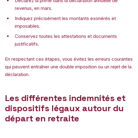
Déclarez la prime dans la déclaration annuelle de
revenus, en mars.
Indiquez précisément les montants exonérés et
imposables.
Conservez toutes les attestations et documents
justificatifs.
En respectant ces étapes, vous évitez les erreurs courantes
qui peuvent entraîner une double imposition ou un rejet de la
déclaration.
Les différentes indemnités et
dispositifs légaux autour du
départ en retraite