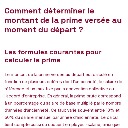
Comment déterminer le
montant de la prime versée au
moment du départ ?
Les formules courantes pour
calculer la prime
Le montant de la prime versée au départ est calculé en
fonction de plusieurs critères dont l’ancienneté, le salaire de
référence et un taux fixé par la convention collective ou
l’accord d’entreprise. En général, la prime brute correspond
à un pourcentage du salaire de base multiplié par le nombre
d’années d’ancienneté. Ce taux varie souvent entre 10% et
50% du salaire mensuel par année d’ancienneté. Le calcul
tient compte aussi du quotient employeur-salarié, ainsi que