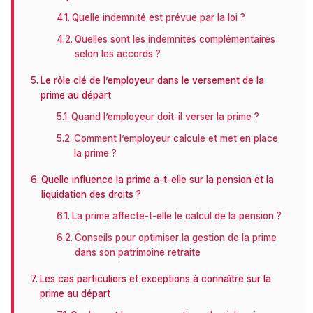
Quelle indemnité est prévue par la loi ?
Quelles sont les indemnités complémentaires
selon les accords ?
Le rôle clé de l’employeur dans le versement de la
prime au départ
Quand l’employeur doit-il verser la prime ?
Comment l’employeur calcule et met en place
la prime ?
Quelle influence la prime a-t-elle sur la pension et la
liquidation des droits ?
La prime affecte-t-elle le calcul de la pension ?
Conseils pour optimiser la gestion de la prime
dans son patrimoine retraite
Les cas particuliers et exceptions à connaître sur la
prime au départ