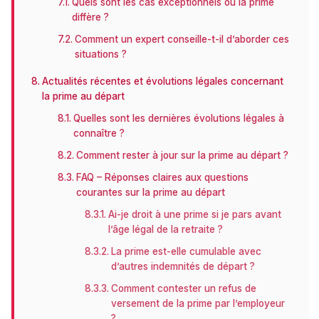
Quels sont les cas exceptionnels où la prime
diffère ?
Comment un expert conseille-t-il d’aborder ces
situations ?
Actualités récentes et évolutions légales concernant
la prime au départ
Quelles sont les dernières évolutions légales à
connaître ?
Comment rester à jour sur la prime au départ ?
FAQ – Réponses claires aux questions
courantes sur la prime au départ
Ai-je droit à une prime si je pars avant
l’âge légal de la retraite ?
La prime est-elle cumulable avec
d’autres indemnités de départ ?
Comment contester un refus de
versement de la prime par l’employeur
?