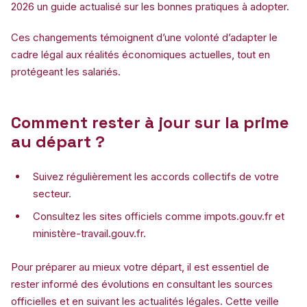
2026 un guide actualisé sur les bonnes pratiques à adopter.
Ces changements témoignent d’une volonté d’adapter le
cadre légal aux réalités économiques actuelles, tout en
protégeant les salariés.
Comment rester à jour sur la prime
au départ ?
Suivez régulièrement les accords collectifs de votre
secteur.
Consultez les sites officiels comme impots.gouv.fr et
ministère-travail.gouv.fr.
Pour préparer au mieux votre départ, il est essentiel de
rester informé des évolutions en consultant les sources
officielles et en suivant les actualités légales. Cette veille