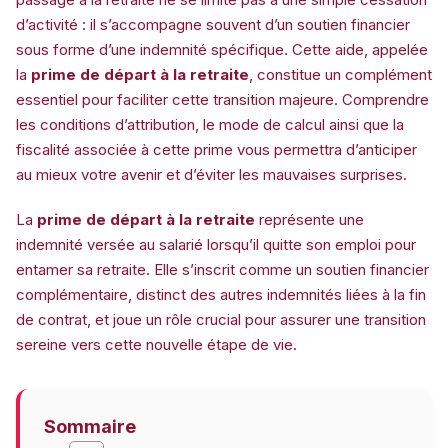
d’activité : il s’accompagne souvent d’un soutien financier
sous forme d’une indemnité spécifique. Cette aide, appelée
la
prime de départ à la retraite
, constitue un complément
essentiel pour faciliter cette transition majeure. Comprendre
les conditions d’attribution, le mode de calcul ainsi que la
fiscalité associée à cette prime vous permettra d’anticiper
au mieux votre avenir et d’éviter les mauvaises surprises.
La
prime de départ à la retraite
représente une
indemnité versée au salarié lorsqu’il quitte son emploi pour
entamer sa retraite. Elle s’inscrit comme un soutien financier
complémentaire, distinct des autres indemnités liées à la fin
de contrat, et joue un rôle crucial pour assurer une transition
sereine vers cette nouvelle étape de vie.
Sommaire