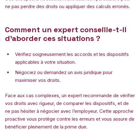
ne pas perdre des droits ou appliquer des calculs erronés.
Comment un expert conseille-t-il
d’aborder ces situations ?
Vérifiez soigneusement les accords et les dispositifs
applicables à votre situation.
Négociez ou demandez un avis juridique pour
maximiser vos droits.
Face aux cas complexes, un expert recommande de vérifier
vos droits avec rigueur, de comparer les dispositifs, et de
ne pas hésiter à négocier avec l’employeur. Cette approche
proactive vous protège contre les erreurs et vous assure de
bénéficier pleinement de la prime due.