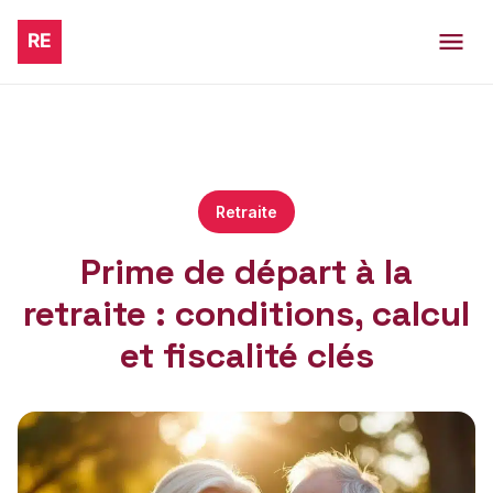
Retraite
Prime de départ à la
retraite : conditions, calcul
et fiscalité clés