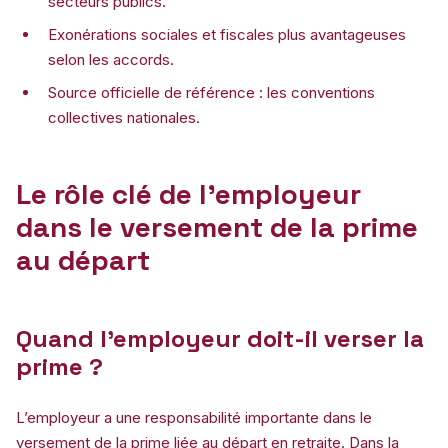
secteurs publics.
Exonérations sociales et fiscales plus avantageuses
selon les accords.
Source officielle de référence : les conventions
collectives nationales.
Le rôle clé de l’employeur
dans le versement de la prime
au départ
Quand l’employeur doit-il verser la
prime ?
L’employeur a une responsabilité importante dans le
versement de la prime liée au départ en retraite. Dans la