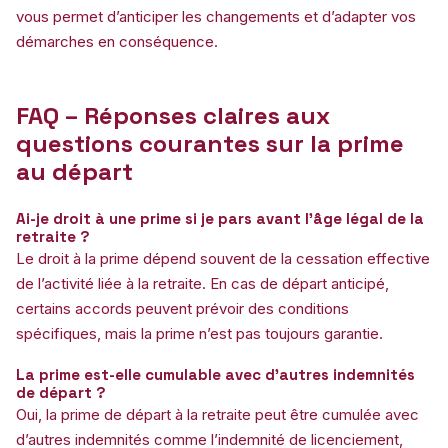
vous permet d’anticiper les changements et d’adapter vos
démarches en conséquence.
FAQ – Réponses claires aux
questions courantes sur la prime
au départ
Ai-je droit à une prime si je pars avant l’âge légal de la
retraite ?
Le droit à la prime dépend souvent de la cessation effective
de l’activité liée à la retraite. En cas de départ anticipé,
certains accords peuvent prévoir des conditions
spécifiques, mais la prime n’est pas toujours garantie.
La prime est-elle cumulable avec d’autres indemnités
de départ ?
Oui, la prime de départ à la retraite peut être cumulée avec
d’autres indemnités comme l’indemnité de licenciement,