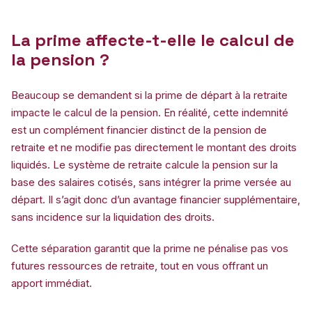
La prime affecte-t-elle le calcul de
la pension ?
Beaucoup se demandent si la prime de départ à la retraite
impacte le calcul de la pension. En réalité, cette indemnité
est un complément financier distinct de la pension de
retraite et ne modifie pas directement le montant des droits
liquidés. Le système de retraite calcule la pension sur la
base des salaires cotisés, sans intégrer la prime versée au
départ. Il s’agit donc d’un avantage financier supplémentaire,
sans incidence sur la liquidation des droits.
Cette séparation garantit que la prime ne pénalise pas vos
futures ressources de retraite, tout en vous offrant un
apport immédiat.