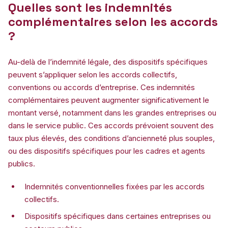
Quelles sont les indemnités
complémentaires selon les accords
?
Au-delà de l’indemnité légale, des dispositifs spécifiques
peuvent s’appliquer selon les accords collectifs,
conventions ou accords d’entreprise. Ces indemnités
complémentaires peuvent augmenter significativement le
montant versé, notamment dans les grandes entreprises ou
dans le service public. Ces accords prévoient souvent des
taux plus élevés, des conditions d’ancienneté plus souples,
ou des dispositifs spécifiques pour les cadres et agents
publics.
Indemnités conventionnelles fixées par les accords
collectifs.
Dispositifs spécifiques dans certaines entreprises ou