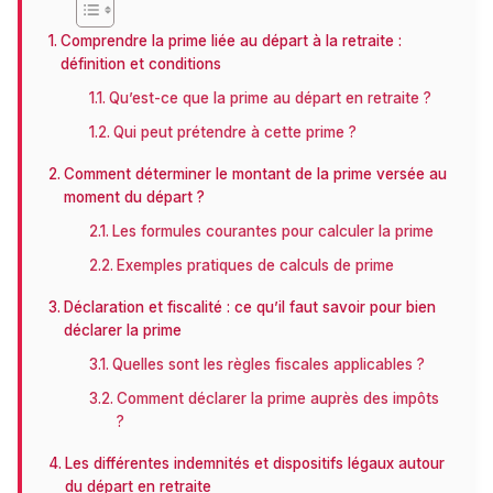
Comprendre la prime liée au départ à la retraite :
définition et conditions
Qu’est-ce que la prime au départ en retraite ?
Qui peut prétendre à cette prime ?
Comment déterminer le montant de la prime versée au
moment du départ ?
Les formules courantes pour calculer la prime
Exemples pratiques de calculs de prime
Déclaration et fiscalité : ce qu’il faut savoir pour bien
déclarer la prime
Quelles sont les règles fiscales applicables ?
Comment déclarer la prime auprès des impôts
?
Les différentes indemnités et dispositifs légaux autour
du départ en retraite