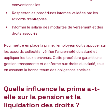
conventionnelles.
Respecter les procédures internes validées par les
accords d’entreprise.
Informer le salarié des modalités de versement et des
droits associés.
Pour mettre en place la prime, l’employeur doit s’appuyer sur
les accords collectifs, vérifier l’ancienneté du salarié et
appliquer les taux convenus. Cette procédure garantit une
gestion transparente et conforme aux droits du salarié, tout
en assurant la bonne tenue des obligations sociales.
Quelle influence la prime a-t-
elle sur la pension et la
liquidation des droits ?