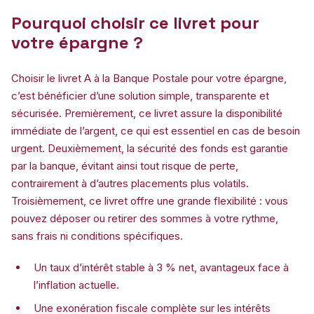
Pourquoi choisir ce livret pour
votre épargne ?
Choisir le livret A à la Banque Postale pour votre épargne,
c’est bénéficier d’une solution simple, transparente et
sécurisée. Premièrement, ce livret assure la disponibilité
immédiate de l’argent, ce qui est essentiel en cas de besoin
urgent. Deuxièmement, la sécurité des fonds est garantie
par la banque, évitant ainsi tout risque de perte,
contrairement à d’autres placements plus volatils.
Troisièmement, ce livret offre une grande flexibilité : vous
pouvez déposer ou retirer des sommes à votre rythme,
sans frais ni conditions spécifiques.
Un taux d’intérêt stable à 3 % net, avantageux face à
l’inflation actuelle.
Une exonération fiscale complète sur les intérêts