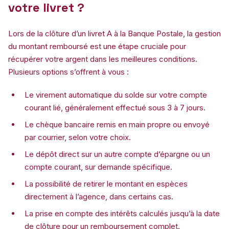
votre livret ?
Lors de la clôture d’un livret A à la Banque Postale, la gestion
du montant remboursé est une étape cruciale pour
récupérer votre argent dans les meilleures conditions.
Plusieurs options s’offrent à vous :
Le virement automatique du solde sur votre compte
courant lié, généralement effectué sous 3 à 7 jours.
Le chèque bancaire remis en main propre ou envoyé
par courrier, selon votre choix.
Le dépôt direct sur un autre compte d’épargne ou un
compte courant, sur demande spécifique.
La possibilité de retirer le montant en espèces
directement à l’agence, dans certains cas.
La prise en compte des intérêts calculés jusqu’à la date
de clôture pour un remboursement complet.