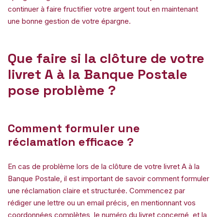
continuer à faire fructifier votre argent tout en maintenant
une bonne gestion de votre épargne.
Que faire si la clôture de votre
livret A à la Banque Postale
pose problème ?
Comment formuler une
réclamation efficace ?
En cas de problème lors de la clôture de votre livret A à la
Banque Postale, il est important de savoir comment formuler
une réclamation claire et structurée. Commencez par
rédiger une lettre ou un email précis, en mentionnant vos
coordonnées complètes, le numéro du livret concerné, et la