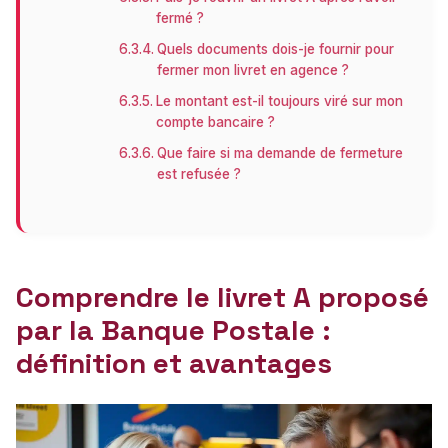
fermé ?
Quels documents dois-je fournir pour
fermer mon livret en agence ?
Le montant est-il toujours viré sur mon
compte bancaire ?
Que faire si ma demande de fermeture
est refusée ?
Comprendre le livret A proposé
par la Banque Postale :
définition et avantages