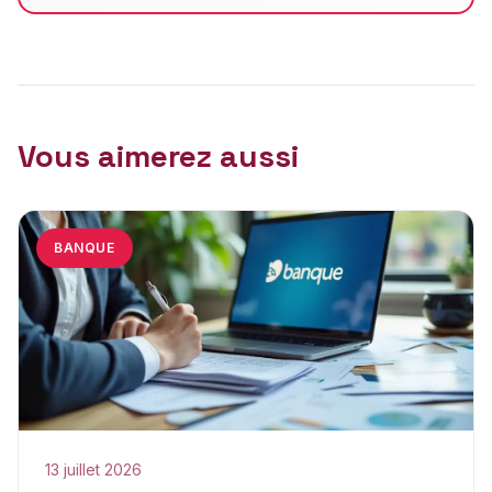
Vous aimerez aussi
BANQUE
13 juillet 2026