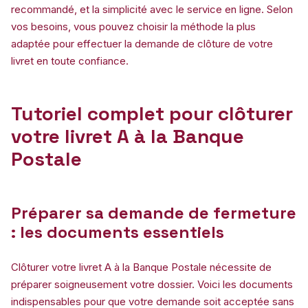
recommandé, et la simplicité avec le service en ligne. Selon
vos besoins, vous pouvez choisir la méthode la plus
adaptée pour effectuer la demande de clôture de votre
livret en toute confiance.
Tutoriel complet pour clôturer
votre livret A à la Banque
Postale
Préparer sa demande de fermeture
: les documents essentiels
Clôturer votre livret A à la Banque Postale nécessite de
préparer soigneusement votre dossier. Voici les documents
indispensables pour que votre demande soit acceptée sans