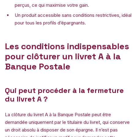
perçus, ce qui maximise votre gain.
Un produit accessible sans conditions restrictives, idéal
pour tous les profils d’épargnants.
Les conditions indispensables
pour clôturer un livret A à la
Banque Postale
Qui peut procéder à la fermeture
du livret A ?
La clôture du livret A à la Banque Postale peut être
demandée uniquement par le titulaire du livret, qui conserve
un droit absolu à disposer de son épargne. Il n’est pas