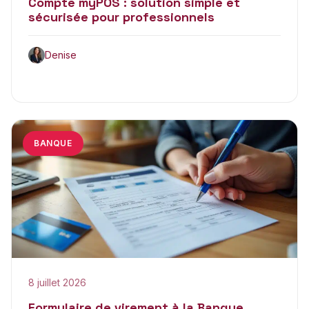
Compte myPOS : solution simple et
sécurisée pour professionnels
Denise
BANQUE
8 juillet 2026
Formulaire de virement à la Banque