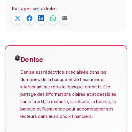
Partager cet article :
Denise
Denise est rédactrice spécialisée dans les
domaines de la banque et de l'assurance,
intervenant sur retraite-banque-credit.fr. Elle
partage des informations claires et accessibles
sur le crédit, la mutuelle, la retraite, la bourse, la
banque et l'assurance pour accompagner ses
lecteurs dans leurs choix financiers.