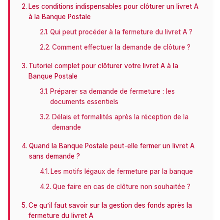
Les conditions indispensables pour clôturer un livret A
à la Banque Postale
Qui peut procéder à la fermeture du livret A ?
Comment effectuer la demande de clôture ?
Tutoriel complet pour clôturer votre livret A à la
Banque Postale
Préparer sa demande de fermeture : les
documents essentiels
Délais et formalités après la réception de la
demande
Quand la Banque Postale peut-elle fermer un livret A
sans demande ?
Les motifs légaux de fermeture par la banque
Que faire en cas de clôture non souhaitée ?
Ce qu’il faut savoir sur la gestion des fonds après la
fermeture du livret A