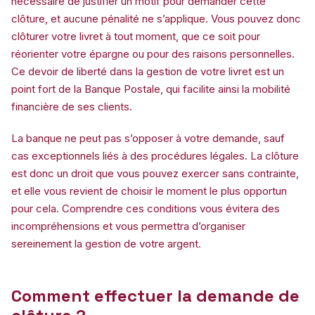
nécessaire de justifier un motif pour demander cette
clôture, et aucune pénalité ne s’applique. Vous pouvez donc
clôturer votre livret à tout moment, que ce soit pour
réorienter votre épargne ou pour des raisons personnelles.
Ce devoir de liberté dans la gestion de votre livret est un
point fort de la Banque Postale, qui facilite ainsi la mobilité
financière de ses clients.
La banque ne peut pas s’opposer à votre demande, sauf
cas exceptionnels liés à des procédures légales. La clôture
est donc un droit que vous pouvez exercer sans contrainte,
et elle vous revient de choisir le moment le plus opportun
pour cela. Comprendre ces conditions vous évitera des
incompréhensions et vous permettra d’organiser
sereinement la gestion de votre argent.
Comment effectuer la demande de