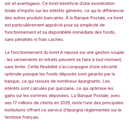
sûr et avantageux. Ce livret bénéficie d’une exonération
totale d’impôts sur les intérêts générés, ce qui le différencie
des autres produits bancaires. À la Banque Postale, ce livret
est particulièrement apprécié pour sa simplicité de
fonctionnement et sa disponibilité immédiate des fonds,
sans pénalités ni frais cachés.
Le fonctionnement du livret A repose sur une gestion souple
: les versements et retraits peuvent se faire à tout moment,
sans limite. Cette flexibilité s’accompagne d’une sécurité
optimale puisque les fonds déposés sont garantis par la
banque, ce qui rassure de nombreux épargnants. Les
intérêts sont calculés par quinzaine, ce qui optimise les
gains sur les sommes déposées. La Banque Postale, avec
ses 17 millions de clients en 2026, reste l’une des principales
institutions offrant ce service d’épargne réglementée sur le
territoire français.