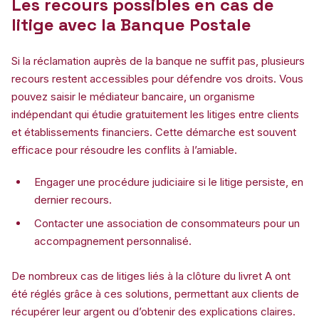
Les recours possibles en cas de
litige avec la Banque Postale
Si la réclamation auprès de la banque ne suffit pas, plusieurs
recours restent accessibles pour défendre vos droits. Vous
pouvez saisir le médiateur bancaire, un organisme
indépendant qui étudie gratuitement les litiges entre clients
et établissements financiers. Cette démarche est souvent
efficace pour résoudre les conflits à l’amiable.
Engager une procédure judiciaire si le litige persiste, en
dernier recours.
Contacter une association de consommateurs pour un
accompagnement personnalisé.
De nombreux cas de litiges liés à la clôture du livret A ont
été réglés grâce à ces solutions, permettant aux clients de
récupérer leur argent ou d’obtenir des explications claires.