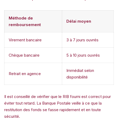
Méthode de
Délai moyen
remboursement
Virement bancaire
3 à 7 jours ouvrés
Chèque bancaire
5 à 10 jours ouvrés
Immédiat selon
Retrait en agence
disponibilité
Il est conseillé de vérifier que le RIB fourni est correct pour
éviter tout retard. La Banque Postale veille à ce que la
restitution des fonds se fasse rapidement et en toute
sécurité.