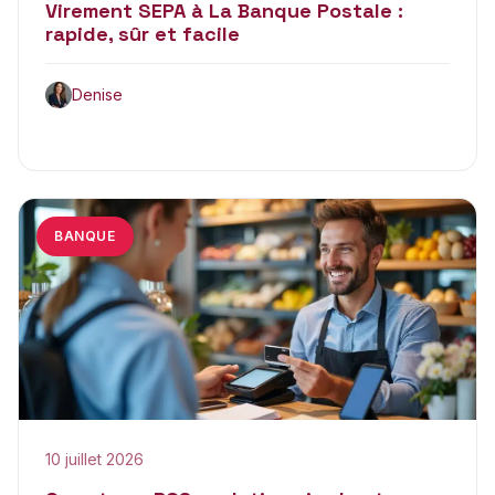
Virement SEPA à La Banque Postale :
rapide, sûr et facile
Denise
BANQUE
10 juillet 2026