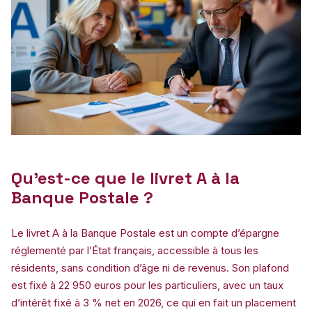
Qu’est-ce que le livret A à la
Banque Postale ?
Le livret A à la Banque Postale est un compte d’épargne
réglementé par l’État français, accessible à tous les
résidents, sans condition d’âge ni de revenus. Son plafond
est fixé à 22 950 euros pour les particuliers, avec un taux
d’intérêt fixé à 3 % net en 2026, ce qui en fait un placement