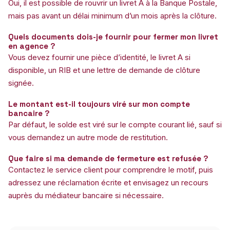
Oui, il est possible de rouvrir un livret A à la Banque Postale,
mais pas avant un délai minimum d’un mois après la clôture.
Quels documents dois-je fournir pour fermer mon livret
en agence ?
Vous devez fournir une pièce d’identité, le livret A si
disponible, un RIB et une lettre de demande de clôture
signée.
Le montant est-il toujours viré sur mon compte
bancaire ?
Par défaut, le solde est viré sur le compte courant lié, sauf si
vous demandez un autre mode de restitution.
Que faire si ma demande de fermeture est refusée ?
Contactez le service client pour comprendre le motif, puis
adressez une réclamation écrite et envisagez un recours
auprès du médiateur bancaire si nécessaire.