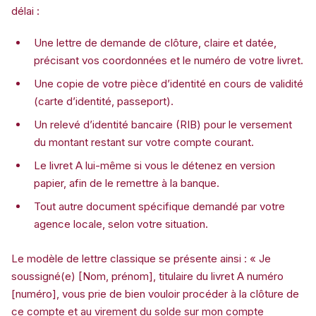
délai :
Une lettre de demande de clôture, claire et datée,
précisant vos coordonnées et le numéro de votre livret.
Une copie de votre pièce d’identité en cours de validité
(carte d’identité, passeport).
Un relevé d’identité bancaire (RIB) pour le versement
du montant restant sur votre compte courant.
Le livret A lui-même si vous le détenez en version
papier, afin de le remettre à la banque.
Tout autre document spécifique demandé par votre
agence locale, selon votre situation.
Le modèle de lettre classique se présente ainsi : « Je
soussigné(e) [Nom, prénom], titulaire du livret A numéro
[numéro], vous prie de bien vouloir procéder à la clôture de
ce compte et au virement du solde sur mon compte