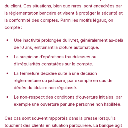
du client. Ces situations, bien que rares, sont encadrées par
la réglementation bancaire et visent à protéger la sécurité et
la conformité des comptes. Parmi les motifs légaux, on
compte :
Une inactivité prolongée du livret, généralement au-delà
de 10 ans, entraînant la clôture automatique.
La suspicion d’opérations frauduleuses ou
d’irrégularités constatées sur le compte.
La fermeture décidée suite à une décision
réglementaire ou judiciaire, par exemple en cas de
décès du titulaire non régularisé.
Le non-respect des conditions d’ouverture initiales, par
exemple une ouverture par une personne non habilitée.
Ces cas sont souvent rapportés dans la presse lorsqu’ils
touchent des clients en situation particulière. La banque agit