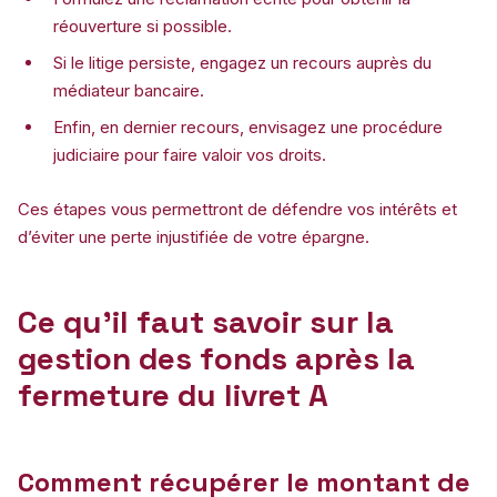
réouverture si possible.
Si le litige persiste, engagez un recours auprès du
médiateur bancaire.
Enfin, en dernier recours, envisagez une procédure
judiciaire pour faire valoir vos droits.
Ces étapes vous permettront de défendre vos intérêts et
d’éviter une perte injustifiée de votre épargne.
Ce qu’il faut savoir sur la
gestion des fonds après la
fermeture du livret A
Comment récupérer le montant de