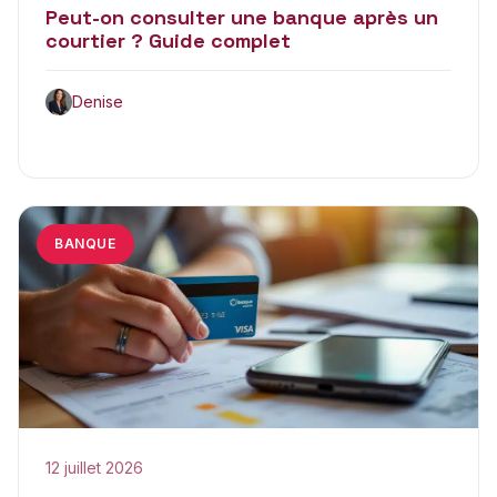
Peut-on consulter une banque après un
courtier ? Guide complet
Denise
BANQUE
12 juillet 2026