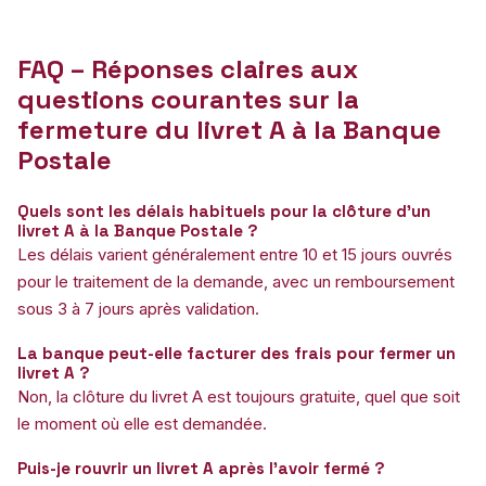
FAQ – Réponses claires aux
questions courantes sur la
fermeture du livret A à la Banque
Postale
Quels sont les délais habituels pour la clôture d’un
livret A à la Banque Postale ?
Les délais varient généralement entre 10 et 15 jours ouvrés
pour le traitement de la demande, avec un remboursement
sous 3 à 7 jours après validation.
La banque peut-elle facturer des frais pour fermer un
livret A ?
Non, la clôture du livret A est toujours gratuite, quel que soit
le moment où elle est demandée.
Puis-je rouvrir un livret A après l’avoir fermé ?