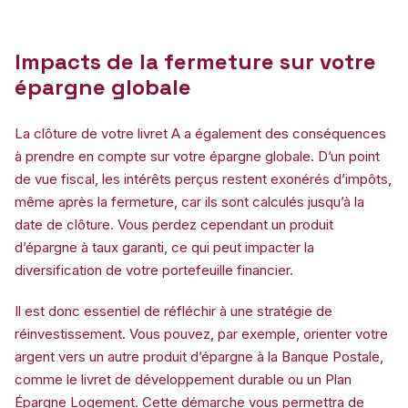
Impacts de la fermeture sur votre
épargne globale
La clôture de votre livret A a également des conséquences
à prendre en compte sur votre épargne globale. D’un point
de vue fiscal, les intérêts perçus restent exonérés d’impôts,
même après la fermeture, car ils sont calculés jusqu’à la
date de clôture. Vous perdez cependant un produit
d’épargne à taux garanti, ce qui peut impacter la
diversification de votre portefeuille financier.
Il est donc essentiel de réfléchir à une stratégie de
réinvestissement. Vous pouvez, par exemple, orienter votre
argent vers un autre produit d’épargne à la Banque Postale,
comme le livret de développement durable ou un Plan
Épargne Logement. Cette démarche vous permettra de