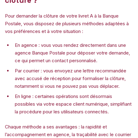
clôture ?
Pour demander la clôture de votre livret A à la Banque
Postale, vous disposez de plusieurs méthodes adaptées à
vos préférences et à votre situation :
En agence : vous vous rendez directement dans une
agence Banque Postale pour déposer votre demande,
ce qui permet un contact personnalisé.
Par courrier : vous envoyez une lettre recommandée
avec accusé de réception pour formaliser la clôture,
notamment si vous ne pouvez pas vous déplacer.
En ligne : certaines opérations sont désormais
possibles via votre espace client numérique, simplifiant
la procédure pour les utilisateurs connectés.
Chaque méthode a ses avantages : la rapidité et
l’accompagnement en agence, la traçabilité avec le courrier