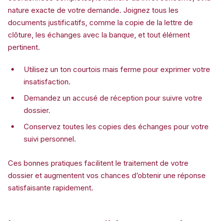
nature exacte de votre demande. Joignez tous les
documents justificatifs, comme la copie de la lettre de
clôture, les échanges avec la banque, et tout élément
pertinent.
Utilisez un ton courtois mais ferme pour exprimer votre
insatisfaction.
Demandez un accusé de réception pour suivre votre
dossier.
Conservez toutes les copies des échanges pour votre
suivi personnel.
Ces bonnes pratiques facilitent le traitement de votre
dossier et augmentent vos chances d’obtenir une réponse
satisfaisante rapidement.