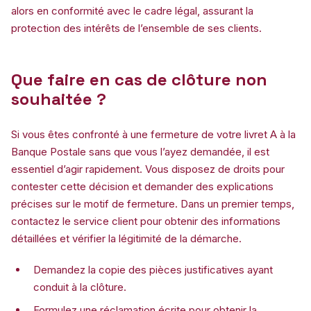
alors en conformité avec le cadre légal, assurant la
protection des intérêts de l’ensemble de ses clients.
Que faire en cas de clôture non
souhaitée ?
Si vous êtes confronté à une fermeture de votre livret A à la
Banque Postale sans que vous l’ayez demandée, il est
essentiel d’agir rapidement. Vous disposez de droits pour
contester cette décision et demander des explications
précises sur le motif de fermeture. Dans un premier temps,
contactez le service client pour obtenir des informations
détaillées et vérifier la légitimité de la démarche.
Demandez la copie des pièces justificatives ayant
conduit à la clôture.
Formulez une réclamation écrite pour obtenir la