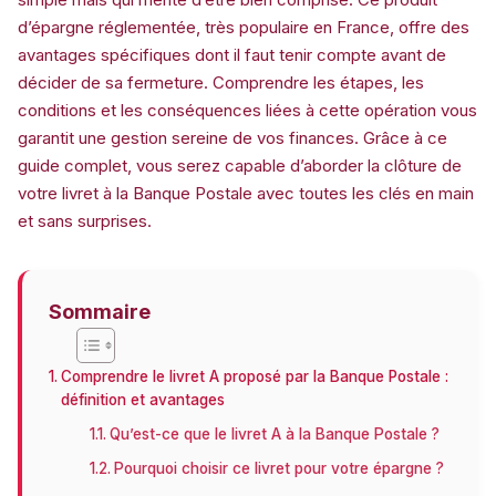
d’épargne réglementée, très populaire en France, offre des
avantages spécifiques dont il faut tenir compte avant de
décider de sa fermeture. Comprendre les étapes, les
conditions et les conséquences liées à cette opération vous
garantit une gestion sereine de vos finances. Grâce à ce
guide complet, vous serez capable d’aborder la clôture de
votre livret à la Banque Postale avec toutes les clés en main
et sans surprises.
Sommaire
Comprendre le livret A proposé par la Banque Postale :
définition et avantages
Qu’est-ce que le livret A à la Banque Postale ?
Pourquoi choisir ce livret pour votre épargne ?