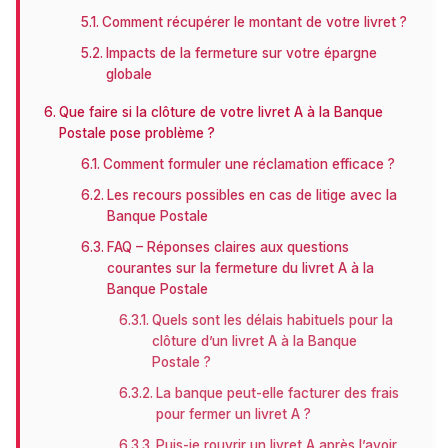
Comment récupérer le montant de votre livret ?
Impacts de la fermeture sur votre épargne
globale
Que faire si la clôture de votre livret A à la Banque
Postale pose problème ?
Comment formuler une réclamation efficace ?
Les recours possibles en cas de litige avec la
Banque Postale
FAQ – Réponses claires aux questions
courantes sur la fermeture du livret A à la
Banque Postale
Quels sont les délais habituels pour la
clôture d’un livret A à la Banque
Postale ?
La banque peut-elle facturer des frais
pour fermer un livret A ?
Puis-je rouvrir un livret A après l’avoir