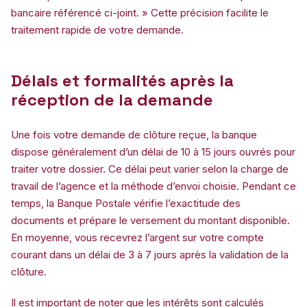
bancaire référencé ci-joint. » Cette précision facilite le
traitement rapide de votre demande.
Délais et formalités après la
réception de la demande
Une fois votre demande de clôture reçue, la banque
dispose généralement d’un délai de 10 à 15 jours ouvrés pour
traiter votre dossier. Ce délai peut varier selon la charge de
travail de l’agence et la méthode d’envoi choisie. Pendant ce
temps, la Banque Postale vérifie l’exactitude des
documents et prépare le versement du montant disponible.
En moyenne, vous recevrez l’argent sur votre compte
courant dans un délai de 3 à 7 jours après la validation de la
clôture.
Il est important de noter que les intérêts sont calculés