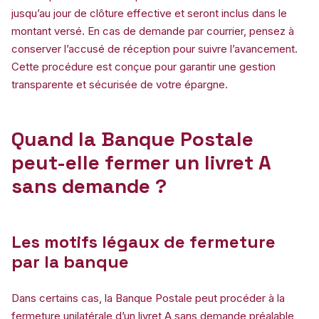
jusqu’au jour de clôture effective et seront inclus dans le
montant versé. En cas de demande par courrier, pensez à
conserver l’accusé de réception pour suivre l’avancement.
Cette procédure est conçue pour garantir une gestion
transparente et sécurisée de votre épargne.
Quand la Banque Postale
peut-elle fermer un livret A
sans demande ?
Les motifs légaux de fermeture
par la banque
Dans certains cas, la Banque Postale peut procéder à la
fermeture unilatérale d’un livret A sans demande préalable