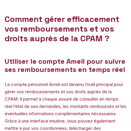
Comment gérer efficacement
vos remboursements et vos
droits auprès de la CPAM ?
Utiliser le compte Ameli pour suivre
ses remboursements en temps réel
Le compte personnel Ameli est devenu l’outil principal pour
gérer vos remboursements et vos droits auprès de la
CPAM. Il permet à chaque assuré de consulter en temps
réel l’état de ses demandes, les montants remboursés et les
éventuelles informations complémentaires nécessaires.
Grâce à une interface intuitive, vous pouvez également
mettre à jour vos coordonnées, télécharger des