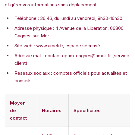
et gérer vos informations sans déplacement.
Téléphone : 36 46, du lundi au vendredi, 8h30-16h30
Adresse physique : 4 Avenue de la Libération, 06800
Cagnes-sur-Mer
Site web : www.ameli.fr, espace sécurisé
Adresse mail :
contact.cpam-cagnes@ameli.fr
(service
client)
Réseaux sociaux : comptes officiels pour actualités et
conseils
Moyen
de
Horaires
Spécificités
contact