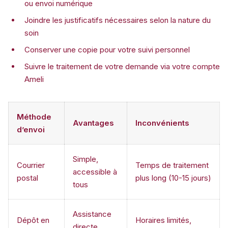
ou envoi numérique
Joindre les justificatifs nécessaires selon la nature du
soin
Conserver une copie pour votre suivi personnel
Suivre le traitement de votre demande via votre compte
Ameli
Méthode
Avantages
Inconvénients
d’envoi
Simple,
Courrier
Temps de traitement
accessible à
postal
plus long (10-15 jours)
tous
Assistance
Dépôt en
Horaires limités,
directe