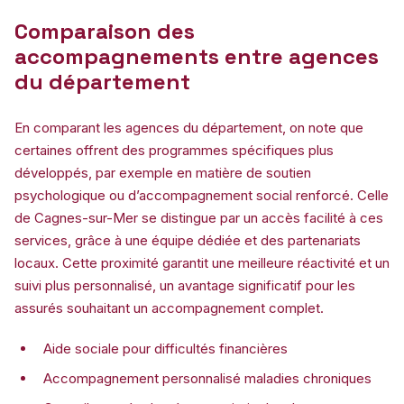
Comparaison des
accompagnements entre agences
du département
En comparant les agences du département, on note que
certaines offrent des programmes spécifiques plus
développés, par exemple en matière de soutien
psychologique ou d’accompagnement social renforcé. Celle
de Cagnes-sur-Mer se distingue par un accès facilité à ces
services, grâce à une équipe dédiée et des partenariats
locaux. Cette proximité garantit une meilleure réactivité et un
suivi plus personnalisé, un avantage significatif pour les
assurés souhaitant un accompagnement complet.
Aide sociale pour difficultés financières
Accompagnement personnalisé maladies chroniques