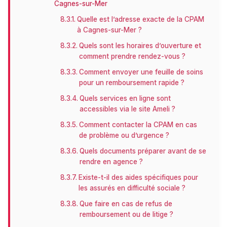
Cagnes-sur-Mer
Quelle est l’adresse exacte de la CPAM
à Cagnes-sur-Mer ?
Quels sont les horaires d’ouverture et
comment prendre rendez-vous ?
Comment envoyer une feuille de soins
pour un remboursement rapide ?
Quels services en ligne sont
accessibles via le site Ameli ?
Comment contacter la CPAM en cas
de problème ou d’urgence ?
Quels documents préparer avant de se
rendre en agence ?
Existe-t-il des aides spécifiques pour
les assurés en difficulté sociale ?
Que faire en cas de refus de
remboursement ou de litige ?