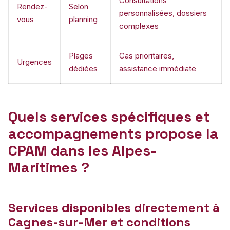
Consultations
Rendez-
Selon
personnalisées, dossiers
vous
planning
complexes
Plages
Cas prioritaires,
Urgences
dédiées
assistance immédiate
Quels services spécifiques et
accompagnements propose la
CPAM dans les Alpes-
Maritimes ?
Services disponibles directement à
Cagnes-sur-Mer et conditions