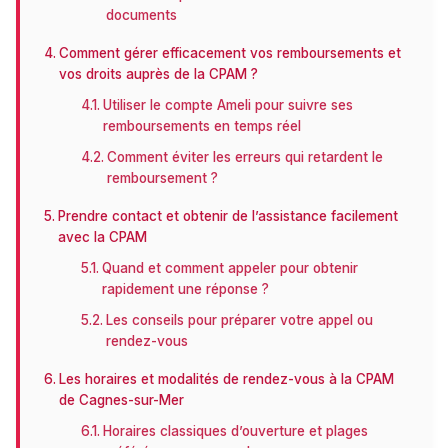
documents
Comment gérer efficacement vos remboursements et
vos droits auprès de la CPAM ?
Utiliser le compte Ameli pour suivre ses
remboursements en temps réel
Comment éviter les erreurs qui retardent le
remboursement ?
Prendre contact et obtenir de l’assistance facilement
avec la CPAM
Quand et comment appeler pour obtenir
rapidement une réponse ?
Les conseils pour préparer votre appel ou
rendez-vous
Les horaires et modalités de rendez-vous à la CPAM
de Cagnes-sur-Mer
Horaires classiques d’ouverture et plages