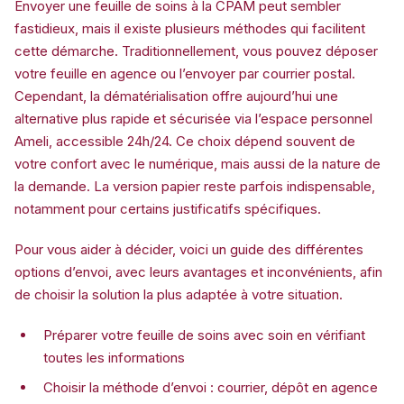
Envoyer une feuille de soins à la CPAM peut sembler
fastidieux, mais il existe plusieurs méthodes qui facilitent
cette démarche. Traditionnellement, vous pouvez déposer
votre feuille en agence ou l’envoyer par courrier postal.
Cependant, la dématérialisation offre aujourd’hui une
alternative plus rapide et sécurisée via l’espace personnel
Ameli, accessible 24h/24. Ce choix dépend souvent de
votre confort avec le numérique, mais aussi de la nature de
la demande. La version papier reste parfois indispensable,
notamment pour certains justificatifs spécifiques.
Pour vous aider à décider, voici un guide des différentes
options d’envoi, avec leurs avantages et inconvénients, afin
de choisir la solution la plus adaptée à votre situation.
Préparer votre feuille de soins avec soin en vérifiant
toutes les informations
Choisir la méthode d’envoi : courrier, dépôt en agence