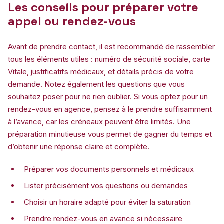
Les conseils pour préparer votre
appel ou rendez-vous
Avant de prendre contact, il est recommandé de rassembler
tous les éléments utiles : numéro de sécurité sociale, carte
Vitale, justificatifs médicaux, et détails précis de votre
demande. Notez également les questions que vous
souhaitez poser pour ne rien oublier. Si vous optez pour un
rendez-vous en agence, pensez à le prendre suffisamment
à l’avance, car les créneaux peuvent être limités. Une
préparation minutieuse vous permet de gagner du temps et
d’obtenir une réponse claire et complète.
Préparer vos documents personnels et médicaux
Lister précisément vos questions ou demandes
Choisir un horaire adapté pour éviter la saturation
Prendre rendez-vous en avance si nécessaire