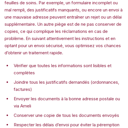
feuilles de soins. Par exemple, un formulaire incomplet ou
mal rempli, des justificatifs manquants, ou encore un envoi à
une mauvaise adresse peuvent entraîner un rejet ou un délai
supplémentaire. Un autre piège est de ne pas conserver de
copies, ce qui complique les réclamations en cas de
problème. En suivant attentivement les instructions et en
optant pour un envoi sécurisé, vous optimisez vos chances
d’obtenir un traitement rapide.
Vérifier que toutes les informations sont lisibles et
complètes
Joindre tous les justificatifs demandés (ordonnances,
factures)
Envoyer les documents à la bonne adresse postale ou
via Ameli
Conserver une copie de tous les documents envoyés
Respecter les délais d’envoi pour éviter la péremption