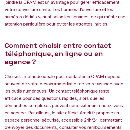
joindre la CPAM est un avantage pour gérer efficacement
votre couverture santé. Les horaires d’ouverture et les
numéros dédiés varient selon les services, ce qui mérite une
attention particulière pour éviter les attentes inutiles.
Comment choisir entre contact
téléphonique, en ligne ou en
agence ?
Choisir la méthode idéale pour contacter la CPAM dépend
souvent de votre besoin immédiat et de votre aisance avec
les outils numériques. Un contact téléphonique reste
efficace pour des questions rapides, alors que les
démarches complexes peuvent nécessiter un rendez-vous
en agence. Par ailleurs, le site officiel Ameli.fr propose un
espace personnel sécurisé, accessible 24h/24, permettant
d’envoyer des documents, consulter vos remboursements