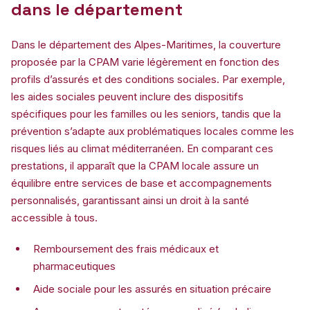
dans le département
Dans le département des Alpes-Maritimes, la couverture
proposée par la CPAM varie légèrement en fonction des
profils d’assurés et des conditions sociales. Par exemple,
les aides sociales peuvent inclure des dispositifs
spécifiques pour les familles ou les seniors, tandis que la
prévention s’adapte aux problématiques locales comme les
risques liés au climat méditerranéen. En comparant ces
prestations, il apparaît que la CPAM locale assure un
équilibre entre services de base et accompagnements
personnalisés, garantissant ainsi un droit à la santé
accessible à tous.
Remboursement des frais médicaux et
pharmaceutiques
Aide sociale pour les assurés en situation précaire