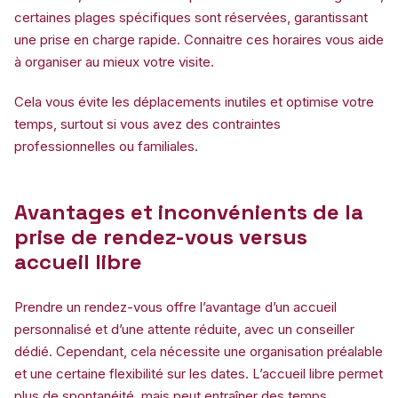
certaines plages spécifiques sont réservées, garantissant
une prise en charge rapide. Connaitre ces horaires vous aide
à organiser au mieux votre visite.
Cela vous évite les déplacements inutiles et optimise votre
temps, surtout si vous avez des contraintes
professionnelles ou familiales.
Avantages et inconvénients de la
prise de rendez-vous versus
accueil libre
Prendre un rendez-vous offre l’avantage d’un accueil
personnalisé et d’une attente réduite, avec un conseiller
dédié. Cependant, cela nécessite une organisation préalable
et une certaine flexibilité sur les dates. L’accueil libre permet
plus de spontanéité, mais peut entraîner des temps