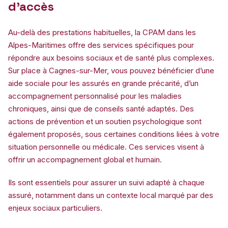
d’accès
Au-delà des prestations habituelles, la CPAM dans les
Alpes-Maritimes offre des services spécifiques pour
répondre aux besoins sociaux et de santé plus complexes.
Sur place à Cagnes-sur-Mer, vous pouvez bénéficier d’une
aide sociale pour les assurés en grande précarité, d’un
accompagnement personnalisé pour les maladies
chroniques, ainsi que de conseils santé adaptés. Des
actions de prévention et un soutien psychologique sont
également proposés, sous certaines conditions liées à votre
situation personnelle ou médicale. Ces services visent à
offrir un accompagnement global et humain.
Ils sont essentiels pour assurer un suivi adapté à chaque
assuré, notamment dans un contexte local marqué par des
enjeux sociaux particuliers.