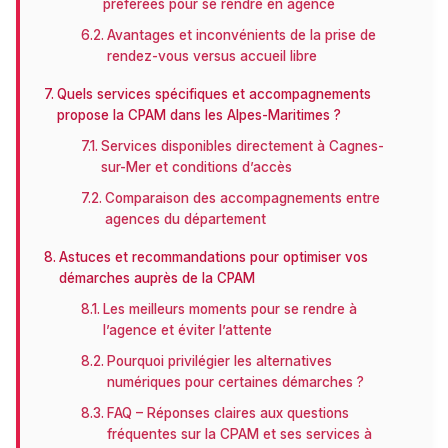
préférées pour se rendre en agence
Avantages et inconvénients de la prise de
rendez-vous versus accueil libre
Quels services spécifiques et accompagnements
propose la CPAM dans les Alpes-Maritimes ?
Services disponibles directement à Cagnes-
sur-Mer et conditions d’accès
Comparaison des accompagnements entre
agences du département
Astuces et recommandations pour optimiser vos
démarches auprès de la CPAM
Les meilleurs moments pour se rendre à
l’agence et éviter l’attente
Pourquoi privilégier les alternatives
numériques pour certaines démarches ?
FAQ – Réponses claires aux questions
fréquentes sur la CPAM et ses services à