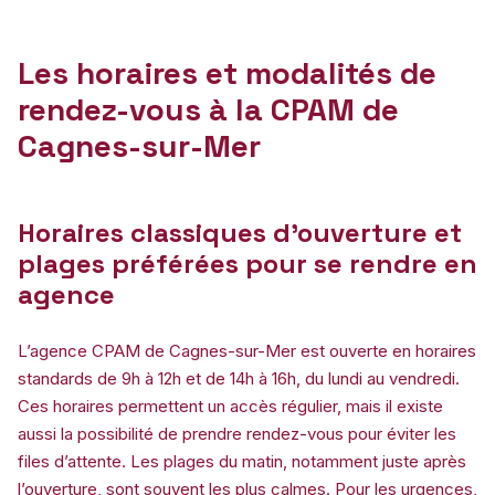
Les horaires et modalités de
rendez-vous à la CPAM de
Cagnes-sur-Mer
Horaires classiques d’ouverture et
plages préférées pour se rendre en
agence
L’agence CPAM de Cagnes-sur-Mer est ouverte en horaires
standards de 9h à 12h et de 14h à 16h, du lundi au vendredi.
Ces horaires permettent un accès régulier, mais il existe
aussi la possibilité de prendre rendez-vous pour éviter les
files d’attente. Les plages du matin, notamment juste après
l’ouverture, sont souvent les plus calmes. Pour les urgences,