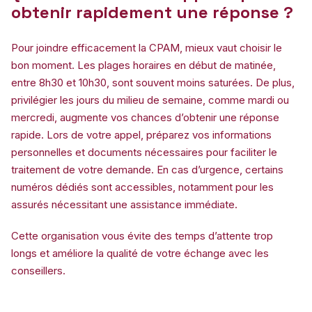
obtenir rapidement une réponse ?
Pour joindre efficacement la CPAM, mieux vaut choisir le
bon moment. Les plages horaires en début de matinée,
entre 8h30 et 10h30, sont souvent moins saturées. De plus,
privilégier les jours du milieu de semaine, comme mardi ou
mercredi, augmente vos chances d’obtenir une réponse
rapide. Lors de votre appel, préparez vos informations
personnelles et documents nécessaires pour faciliter le
traitement de votre demande. En cas d’urgence, certains
numéros dédiés sont accessibles, notamment pour les
assurés nécessitant une assistance immédiate.
Cette organisation vous évite des temps d’attente trop
longs et améliore la qualité de votre échange avec les
conseillers.