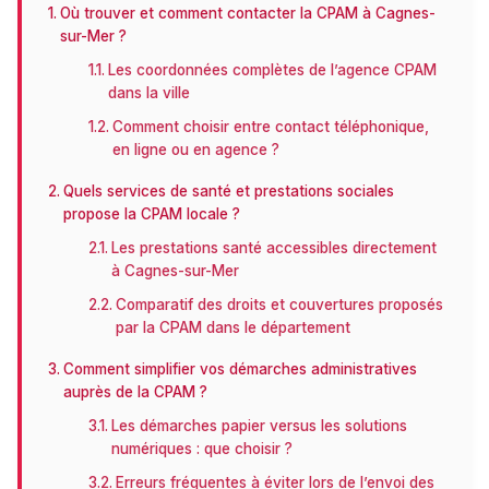
Où trouver et comment contacter la CPAM à Cagnes-
sur-Mer ?
Les coordonnées complètes de l’agence CPAM
dans la ville
Comment choisir entre contact téléphonique,
en ligne ou en agence ?
Quels services de santé et prestations sociales
propose la CPAM locale ?
Les prestations santé accessibles directement
à Cagnes-sur-Mer
Comparatif des droits et couvertures proposés
par la CPAM dans le département
Comment simplifier vos démarches administratives
auprès de la CPAM ?
Les démarches papier versus les solutions
numériques : que choisir ?
Erreurs fréquentes à éviter lors de l’envoi des