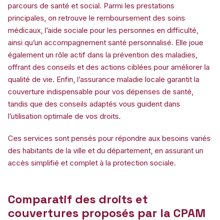
parcours de santé et social. Parmi les prestations
principales, on retrouve le remboursement des soins
médicaux, l’aide sociale pour les personnes en difficulté,
ainsi qu’un accompagnement santé personnalisé. Elle joue
également un rôle actif dans la prévention des maladies,
offrant des conseils et des actions ciblées pour améliorer la
qualité de vie. Enfin, l’assurance maladie locale garantit la
couverture indispensable pour vos dépenses de santé,
tandis que des conseils adaptés vous guident dans
l’utilisation optimale de vos droits.
Ces services sont pensés pour répondre aux besoins variés
des habitants de la ville et du département, en assurant un
accès simplifié et complet à la protection sociale.
Comparatif des droits et
couvertures proposés par la CPAM