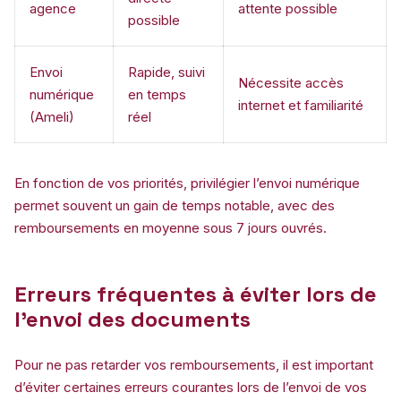
agence
attente possible
possible
Envoi
Rapide, suivi
Nécessite accès
numérique
en temps
internet et familiarité
(Ameli)
réel
En fonction de vos priorités, privilégier l’envoi numérique
permet souvent un gain de temps notable, avec des
remboursements en moyenne sous 7 jours ouvrés.
Erreurs fréquentes à éviter lors de
l’envoi des documents
Pour ne pas retarder vos remboursements, il est important
d’éviter certaines erreurs courantes lors de l’envoi de vos