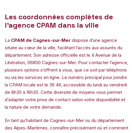
Les coordonnées complètes de
l’agence CPAM dans la ville
La
CPAM de Cagnes-sur-Mer
dispose d’une agence
située au cœur de la ville, facilitant l’accès aux assurés du
département. Son adresse officielle est le 4 Avenue de la
Libération, 06800 Cagnes-sur-Mer. Pour contacter l’agence,
plusieurs options s’offrent à vous, que ce soit par téléphone
ou via les services en ligne. Le numéro principal pour joindre
la CPAM locale est le 36 46, accessible du lundi au vendredi
de 8h30 à 16h30. Cette diversité de moyens vous permet
d’adapter votre prise de contact selon votre disponibilité et
la nature de votre demande.
En tant qu’habitant de Cagnes-sur-Mer ou du département
des Alpes-Maritimes, connaître précisément où et comment