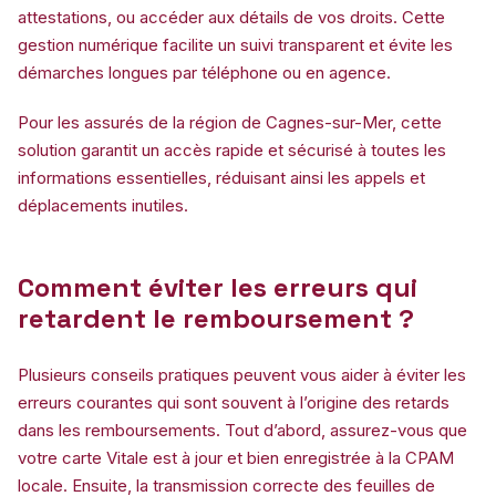
attestations, ou accéder aux détails de vos droits. Cette
gestion numérique facilite un suivi transparent et évite les
démarches longues par téléphone ou en agence.
Pour les assurés de la région de Cagnes-sur-Mer, cette
solution garantit un accès rapide et sécurisé à toutes les
informations essentielles, réduisant ainsi les appels et
déplacements inutiles.
Comment éviter les erreurs qui
retardent le remboursement ?
Plusieurs conseils pratiques peuvent vous aider à éviter les
erreurs courantes qui sont souvent à l’origine des retards
dans les remboursements. Tout d’abord, assurez-vous que
votre carte Vitale est à jour et bien enregistrée à la CPAM
locale. Ensuite, la transmission correcte des feuilles de