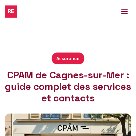
Assurance
CPAM de Cagnes-sur-Mer :
guide complet des services
et contacts