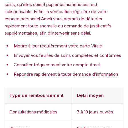
soins, qu’elles soient papier ou numériques, est
indispensable. Enfin, la vérification régulière de votre
espace personnel Ameli vous permet de détecter
rapidement toute anomalie ou demande de justificatifs
supplémentaires, afin d’intervenir sans délai.
Mettre à jour régulièrement votre carte Vitale
Envoyer vos feuilles de soins complètes et conformes
Consulter fréquemment votre compte Ameli
Répondre rapidement à toute demande d’information
Type de remboursement
Délai moyen
Consultations médicales
7 à 10 jours ouvrés