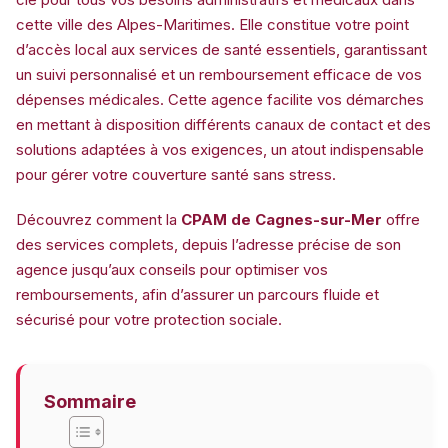
cette ville des Alpes-Maritimes. Elle constitue votre point
d’accès local aux services de santé essentiels, garantissant
un suivi personnalisé et un remboursement efficace de vos
dépenses médicales. Cette agence facilite vos démarches
en mettant à disposition différents canaux de contact et des
solutions adaptées à vos exigences, un atout indispensable
pour gérer votre couverture santé sans stress.
Découvrez comment la
CPAM de Cagnes-sur-Mer
offre
des services complets, depuis l’adresse précise de son
agence jusqu’aux conseils pour optimiser vos
remboursements, afin d’assurer un parcours fluide et
sécurisé pour votre protection sociale.
Sommaire