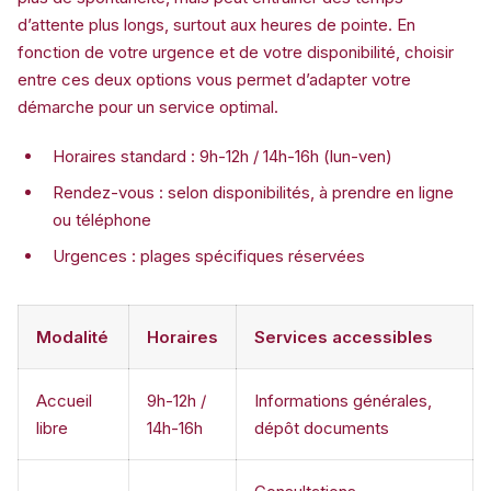
d’attente plus longs, surtout aux heures de pointe. En
fonction de votre urgence et de votre disponibilité, choisir
entre ces deux options vous permet d’adapter votre
démarche pour un service optimal.
Horaires standard : 9h-12h / 14h-16h (lun-ven)
Rendez-vous : selon disponibilités, à prendre en ligne
ou téléphone
Urgences : plages spécifiques réservées
Modalité
Horaires
Services accessibles
Accueil
9h-12h /
Informations générales,
libre
14h-16h
dépôt documents