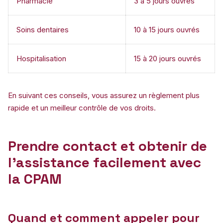
Pharmacie
3 à 5 jours ouvrés
Soins dentaires
10 à 15 jours ouvrés
Hospitalisation
15 à 20 jours ouvrés
En suivant ces conseils, vous assurez un règlement plus
rapide et un meilleur contrôle de vos droits.
Prendre contact et obtenir de
l’assistance facilement avec
la CPAM
Quand et comment appeler pour