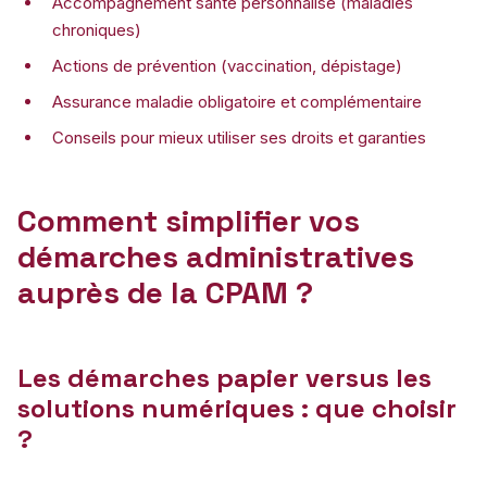
Accompagnement santé personnalisé (maladies
chroniques)
Actions de prévention (vaccination, dépistage)
Assurance maladie obligatoire et complémentaire
Conseils pour mieux utiliser ses droits et garanties
Comment simplifier vos
démarches administratives
auprès de la CPAM ?
Les démarches papier versus les
solutions numériques : que choisir
?