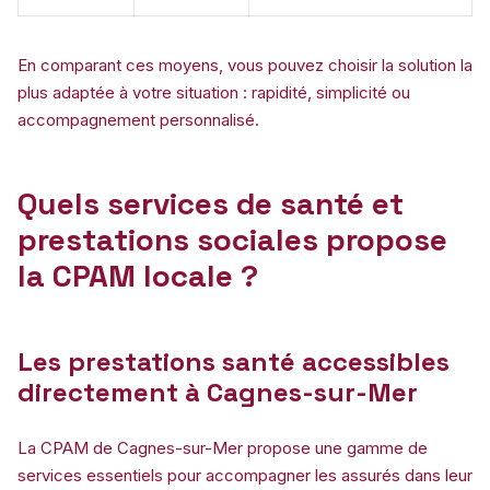
En comparant ces moyens, vous pouvez choisir la solution la
plus adaptée à votre situation : rapidité, simplicité ou
accompagnement personnalisé.
Quels services de santé et
prestations sociales propose
la CPAM locale ?
Les prestations santé accessibles
directement à Cagnes-sur-Mer
La CPAM de Cagnes-sur-Mer propose une gamme de
services essentiels pour accompagner les assurés dans leur