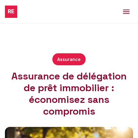
Assurance
Assurance de délégation
de prêt immobilier :
économisez sans
compromis