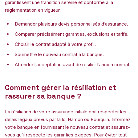
garantissent une transition sereine et conforme à la
réglementation en vigueur.
Demander plusieurs devis personnalisés d’assurance.
Comparer précisément garanties, exclusions et tarifs.
Choisir le contrat adapté à votre profil.
Soumettre le nouveau contrat à la banque.
Attendre l’acceptation avant de résilier l’ancien contrat.
Comment gérer la résiliation et
rassurer sa banque ?
La résiliation de votre assurance initiale doit respecter les
délais légaux prévus par la loi Hamon ou Bourquin. Informez
votre banque en fournissant le nouveau contrat et assurez-
vous qu’il respecte les garanties exigées. Pour éviter tout