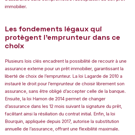
immobilier.
Les fondements légaux qui
protègent l’emprunteur dans ce
choix
Plusieurs lois clés encadrent la possibilité de recourir à une
assurance externe pour un prêt immobilier, garantissant la
liberté de choix de l’emprunteur. La loi Lagarde de 2010 a
instauré le droit pour l’emprunteur de choisir librement son
assurance, sans être obligé d’accepter celle de la banque.
Ensuite, la loi Hamon de 2014 permet de changer
d’assurance dans les 12 mois suivant la signature du prêt,
facilitant ainsi la résiliation du contrat initial. Enfin, la loi
Bourquin, appliquée depuis 2017, autorise la substitution
annuelle de l’assurance, offrant une flexibilité maximale.