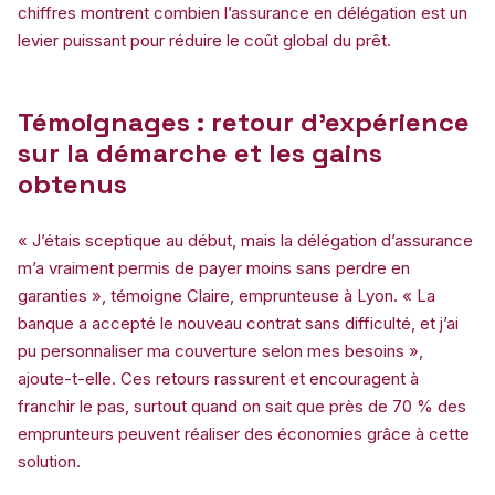
chiffres montrent combien l’assurance en délégation est un
levier puissant pour réduire le coût global du prêt.
Témoignages : retour d’expérience
sur la démarche et les gains
obtenus
« J’étais sceptique au début, mais la délégation d’assurance
m’a vraiment permis de payer moins sans perdre en
garanties », témoigne Claire, emprunteuse à Lyon. « La
banque a accepté le nouveau contrat sans difficulté, et j’ai
pu personnaliser ma couverture selon mes besoins »,
ajoute-t-elle. Ces retours rassurent et encouragent à
franchir le pas, surtout quand on sait que près de 70 % des
emprunteurs peuvent réaliser des économies grâce à cette
solution.