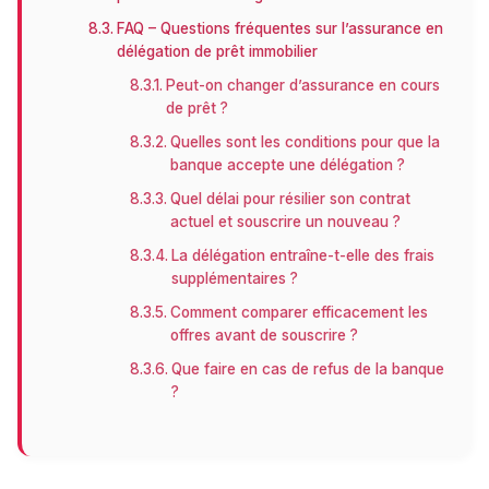
FAQ – Questions fréquentes sur l’assurance en
délégation de prêt immobilier
Peut-on changer d’assurance en cours
de prêt ?
Quelles sont les conditions pour que la
banque accepte une délégation ?
Quel délai pour résilier son contrat
actuel et souscrire un nouveau ?
La délégation entraîne-t-elle des frais
supplémentaires ?
Comment comparer efficacement les
offres avant de souscrire ?
Que faire en cas de refus de la banque
?