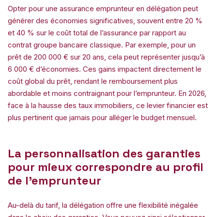
Opter pour une assurance emprunteur en délégation peut
générer des économies significatives, souvent entre 20 %
et 40 % sur le coût total de l’assurance par rapport au
contrat groupe bancaire classique. Par exemple, pour un
prêt de 200 000 € sur 20 ans, cela peut représenter jusqu’à
6 000 € d’économies. Ces gains impactent directement le
coût global du prêt, rendant le remboursement plus
abordable et moins contraignant pour l’emprunteur. En 2026,
face à la hausse des taux immobiliers, ce levier financier est
plus pertinent que jamais pour alléger le budget mensuel.
La personnalisation des garanties
pour mieux correspondre au profil
de l’emprunteur
Au-delà du tarif, la délégation offre une flexibilité inégalée