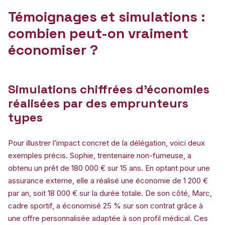
Témoignages et simulations :
combien peut-on vraiment
économiser ?
Simulations chiffrées d’économies
réalisées par des emprunteurs
types
Pour illustrer l’impact concret de la délégation, voici deux
exemples précis. Sophie, trentenaire non-fumeuse, a
obtenu un prêt de 180 000 € sur 15 ans. En optant pour une
assurance externe, elle a réalisé une économie de 1 200 €
par an, soit 18 000 € sur la durée totale. De son côté, Marc,
cadre sportif, a économisé 25 % sur son contrat grâce à
une offre personnalisée adaptée à son profil médical. Ces