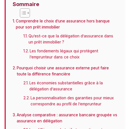
Sommaire
Comprendre le choix d’une assurance hors banque
pour son prêt immobilier
Qu’est-ce que la délégation d’assurance dans
un prêt immobilier ?
Les fondements légaux qui protègent
l’emprunteur dans ce choix
Pourquoi choisir une assurance externe peut faire
toute la différence financière
Les économies substantielles grâce à la
délégation d’assurance
La personnalisation des garanties pour mieux
correspondre au profil de l’emprunteur
Analyse comparative : assurance bancaire groupée vs
assurance en délégation