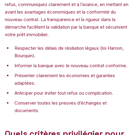
refus, communiquez clairement et à l’avance, en mettant en
avant les avantages économiques et la conformité du
nouveau contrat. La transparence et la rigueur dans la
démarche facilitent la validation par la banque et sécurisent
votre prêt immobilier.
Respecter les délais de résiliation légaux (loi Hamon,
Bourquin).
Informer la banque avec le nouveau contrat conforme.
Présenter clairement les économies et garanties
adaptées.
Anticiper pour éviter tout refus ou complication.
Conserver toutes les preuves d’échanges et
documents.
Quels critères privilégier pour