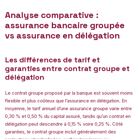
Analyse comparative :
assurance bancaire groupée
vs assurance en délégation
Les différences de tarif et
garanties entre contrat groupe et
délégation
Le contrat groupe proposé par la banque est souvent moins
flexible et plus coûteux que l’assurance en délégation. En
moyenne, le tarif annuel d’une assurance groupe varie entre
0,30 % et 0,50 % du capital assuré, tandis qu’un contrat en
délégation peut descendre à 0,15 % voire 0,25 %. Côté
garanties, le contrat groupe inclut généralement des