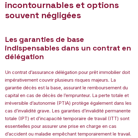
incontournables et options
souvent négligées
Les garanties de base
indispensables dans un contrat en
délégation
Un contrat d’assurance délégation pour prêt immobilier doit
impérativement couvrir plusieurs risques majeurs. La
garantie décès est la base, assurant le remboursement du
capital en cas de décès de l’emprunteur. La perte totale et
irréversible d’autonomie (PTIA) protège également dans les
cas d’invalidité grave. Les garanties d’invalidité permanente
totale (IPT) et d’incapacité temporaire de travail (ITT) sont
essentielles pour assurer une prise en charge en cas
d’accident ou maladie empêchant temporairement le travail.