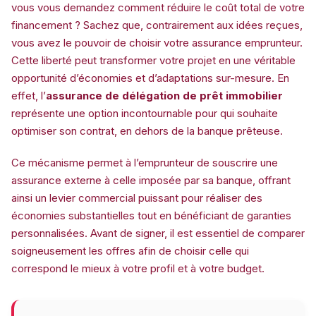
vous vous demandez comment réduire le coût total de votre
financement ? Sachez que, contrairement aux idées reçues,
vous avez le pouvoir de choisir votre assurance emprunteur.
Cette liberté peut transformer votre projet en une véritable
opportunité d’économies et d’adaptations sur-mesure. En
effet, l’
assurance de délégation de prêt immobilier
représente une option incontournable pour qui souhaite
optimiser son contrat, en dehors de la banque prêteuse.
Ce mécanisme permet à l’emprunteur de souscrire une
assurance externe à celle imposée par sa banque, offrant
ainsi un levier commercial puissant pour réaliser des
économies substantielles tout en bénéficiant de garanties
personnalisées. Avant de signer, il est essentiel de comparer
soigneusement les offres afin de choisir celle qui
correspond le mieux à votre profil et à votre budget.