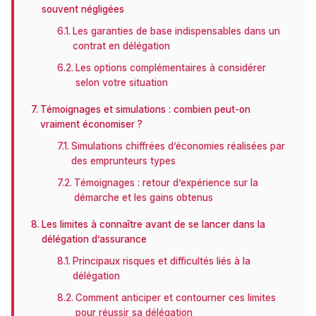
souvent négligées
Les garanties de base indispensables dans un
contrat en délégation
Les options complémentaires à considérer
selon votre situation
Témoignages et simulations : combien peut-on
vraiment économiser ?
Simulations chiffrées d’économies réalisées par
des emprunteurs types
Témoignages : retour d’expérience sur la
démarche et les gains obtenus
Les limites à connaître avant de se lancer dans la
délégation d’assurance
Principaux risques et difficultés liés à la
délégation
Comment anticiper et contourner ces limites
pour réussir sa délégation