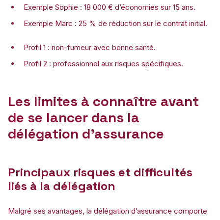
Exemple Sophie : 18 000 € d’économies sur 15 ans.
Exemple Marc : 25 % de réduction sur le contrat initial.
Profil 1 : non-fumeur avec bonne santé.
Profil 2 : professionnel aux risques spécifiques.
Les limites à connaître avant
de se lancer dans la
délégation d’assurance
Principaux risques et difficultés
liés à la délégation
Malgré ses avantages, la délégation d’assurance comporte