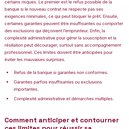
certains risques. Le premier est le refus possible de la
banque si le nouveau contrat ne respecte pas ses
exigences minimales, ce qui peut bloquer le prêt. Ensuite,
certaines garanties peuvent être insuffisantes ou comporter
des exclusions qui déçoivent l’emprunteur. Enfin, la
complexité administrative pour gérer la souscription et la
résiliation peut décourager, surtout sans accompagnement
professionnel. Ces limites doivent être anticipées pour
éviter les mauvaises surprises.
Refus de la banque si garanties non conformes.
Garanties parfois insuffisantes ou exclusions
importantes.
Complexité administrative et démarches multiples.
Comment anticiper et contourner
ces limites pour réussir sa