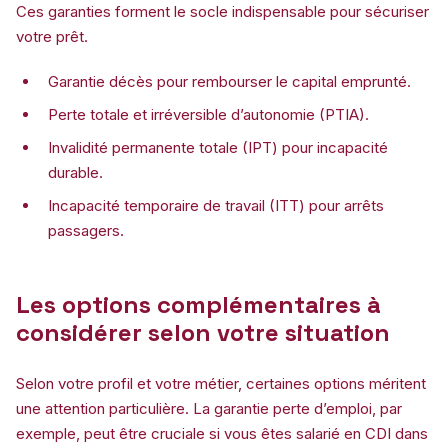
Ces garanties forment le socle indispensable pour sécuriser
votre prêt.
Garantie décès pour rembourser le capital emprunté.
Perte totale et irréversible d’autonomie (PTIA).
Invalidité permanente totale (IPT) pour incapacité
durable.
Incapacité temporaire de travail (ITT) pour arrêts
passagers.
Les options complémentaires à
considérer selon votre situation
Selon votre profil et votre métier, certaines options méritent
une attention particulière. La garantie perte d’emploi, par
exemple, peut être cruciale si vous êtes salarié en CDI dans