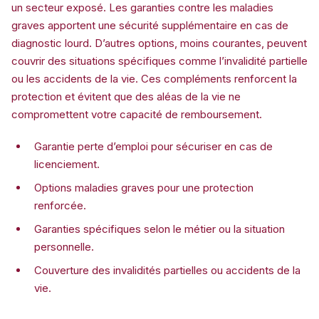
un secteur exposé. Les garanties contre les maladies
graves apportent une sécurité supplémentaire en cas de
diagnostic lourd. D’autres options, moins courantes, peuvent
couvrir des situations spécifiques comme l’invalidité partielle
ou les accidents de la vie. Ces compléments renforcent la
protection et évitent que des aléas de la vie ne
compromettent votre capacité de remboursement.
Garantie perte d’emploi pour sécuriser en cas de
licenciement.
Options maladies graves pour une protection
renforcée.
Garanties spécifiques selon le métier ou la situation
personnelle.
Couverture des invalidités partielles ou accidents de la
vie.