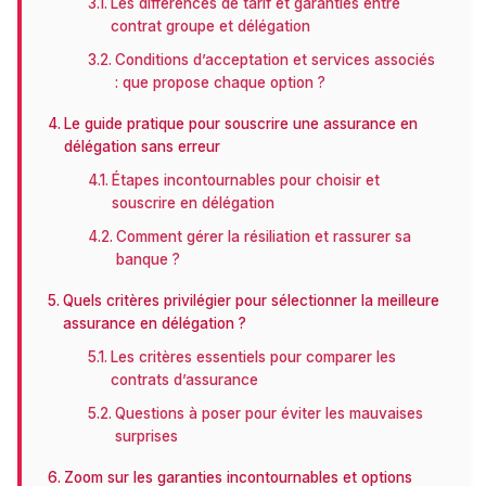
Les différences de tarif et garanties entre
contrat groupe et délégation
Conditions d’acceptation et services associés
: que propose chaque option ?
Le guide pratique pour souscrire une assurance en
délégation sans erreur
Étapes incontournables pour choisir et
souscrire en délégation
Comment gérer la résiliation et rassurer sa
banque ?
Quels critères privilégier pour sélectionner la meilleure
assurance en délégation ?
Les critères essentiels pour comparer les
contrats d’assurance
Questions à poser pour éviter les mauvaises
surprises
Zoom sur les garanties incontournables et options