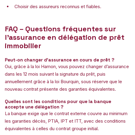
Choisir des assureurs reconnus et fiables.
FAQ – Questions fréquentes sur
l’assurance en délégation de prêt
immobilier
Peut-on changer d’assurance en cours de prêt ?
Oui, grâce à la loi Hamon, vous pouvez changer d’assurance
dans les 12 mois suivant la signature du prêt, puis
annuellement grâce à la loi Bourquin, sous réserve que le
nouveau contrat présente des garanties équivalentes.
Quelles sont les conditions pour que la banque
accepte une délégation ?
La banque exige que le contrat externe couvre au minimum
les garanties décès, PTIA, IPT et ITT, avec des conditions
équivalentes à celles du contrat groupe initial.