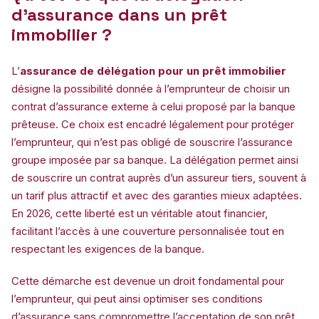
d’assurance dans un prêt
immobilier ?
L’
assurance de délégation pour un prêt immobilier
désigne la possibilité donnée à l’emprunteur de choisir un
contrat d’assurance externe à celui proposé par la banque
prêteuse. Ce choix est encadré légalement pour protéger
l’emprunteur, qui n’est pas obligé de souscrire l’assurance
groupe imposée par sa banque. La délégation permet ainsi
de souscrire un contrat auprès d’un assureur tiers, souvent à
un tarif plus attractif et avec des garanties mieux adaptées.
En 2026, cette liberté est un véritable atout financier,
facilitant l’accès à une couverture personnalisée tout en
respectant les exigences de la banque.
Cette démarche est devenue un droit fondamental pour
l’emprunteur, qui peut ainsi optimiser ses conditions
d’assurance sans compromettre l’acceptation de son prêt