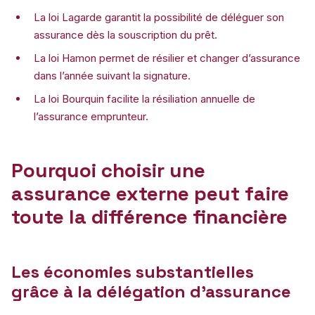
La loi Lagarde garantit la possibilité de déléguer son
assurance dès la souscription du prêt.
La loi Hamon permet de résilier et changer d’assurance
dans l’année suivant la signature.
La loi Bourquin facilite la résiliation annuelle de
l’assurance emprunteur.
Pourquoi choisir une
assurance externe peut faire
toute la différence financière
Les économies substantielles
grâce à la délégation d’assurance