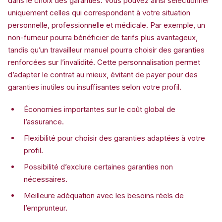
dans le choix des garanties. Vous pouvez ainsi sélectionner
uniquement celles qui correspondent à votre situation
personnelle, professionnelle et médicale. Par exemple, un
non-fumeur pourra bénéficier de tarifs plus avantageux,
tandis qu’un travailleur manuel pourra choisir des garanties
renforcées sur l’invalidité. Cette personnalisation permet
d’adapter le contrat au mieux, évitant de payer pour des
garanties inutiles ou insuffisantes selon votre profil.
Économies importantes sur le coût global de
l’assurance.
Flexibilité pour choisir des garanties adaptées à votre
profil.
Possibilité d’exclure certaines garanties non
nécessaires.
Meilleure adéquation avec les besoins réels de
l’emprunteur.