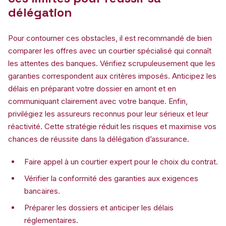
délégation
Pour contourner ces obstacles, il est recommandé de bien
comparer les offres avec un courtier spécialisé qui connaît
les attentes des banques. Vérifiez scrupuleusement que les
garanties correspondent aux critères imposés. Anticipez les
délais en préparant votre dossier en amont et en
communiquant clairement avec votre banque. Enfin,
privilégiez les assureurs reconnus pour leur sérieux et leur
réactivité. Cette stratégie réduit les risques et maximise vos
chances de réussite dans la délégation d’assurance.
Faire appel à un courtier expert pour le choix du contrat.
Vérifier la conformité des garanties aux exigences
bancaires.
Préparer les dossiers et anticiper les délais
réglementaires.