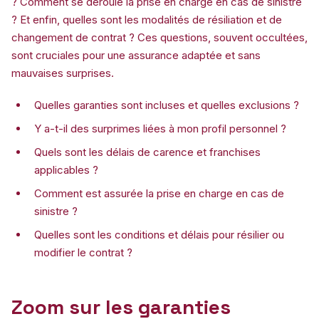
? Comment se déroule la prise en charge en cas de sinistre
? Et enfin, quelles sont les modalités de résiliation et de
changement de contrat ? Ces questions, souvent occultées,
sont cruciales pour une assurance adaptée et sans
mauvaises surprises.
Quelles garanties sont incluses et quelles exclusions ?
Y a-t-il des surprimes liées à mon profil personnel ?
Quels sont les délais de carence et franchises
applicables ?
Comment est assurée la prise en charge en cas de
sinistre ?
Quelles sont les conditions et délais pour résilier ou
modifier le contrat ?
Zoom sur les garanties