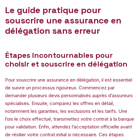
Le guide pratique pour
souscrire une assurance en
délégation sans erreur
Étapes incontournables pour
choisir et souscrire en délégation
Pour souscrire une assurance en délégation, il est essentiel
de suivre un processus rigoureux. Commencez par
demander plusieurs devis personnalisés auprès d’assureurs
spécialisés. Ensuite, comparez les offres en détail,
notamment les garanties, les exclusions et les tarifs. Une
fois le choix effectué, transmettez votre contrat à la banque
pour validation. Enfin, attendez l’acceptation officielle avant
de résilier votre contrat initial si nécessaire. Ces étapes