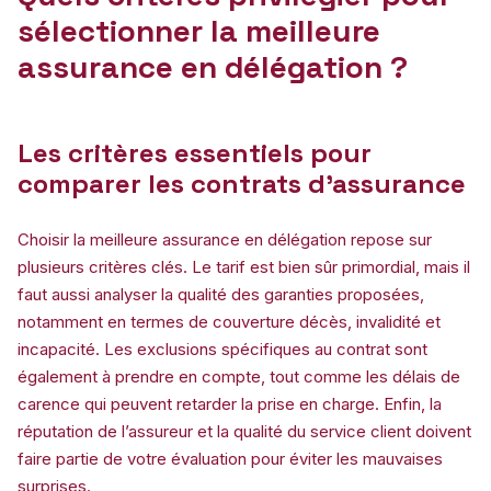
sélectionner la meilleure
assurance en délégation ?
Les critères essentiels pour
comparer les contrats d’assurance
Choisir la meilleure assurance en délégation repose sur
plusieurs critères clés. Le tarif est bien sûr primordial, mais il
faut aussi analyser la qualité des garanties proposées,
notamment en termes de couverture décès, invalidité et
incapacité. Les exclusions spécifiques au contrat sont
également à prendre en compte, tout comme les délais de
carence qui peuvent retarder la prise en charge. Enfin, la
réputation de l’assureur et la qualité du service client doivent
faire partie de votre évaluation pour éviter les mauvaises
surprises.