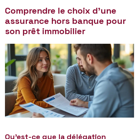
Comprendre le choix d’une
assurance hors banque pour
son prêt immobilier
Qu’est-ce que la délégation