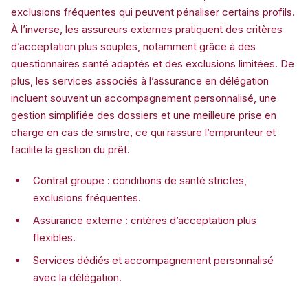
exclusions fréquentes qui peuvent pénaliser certains profils.
À l’inverse, les assureurs externes pratiquent des critères
d’acceptation plus souples, notamment grâce à des
questionnaires santé adaptés et des exclusions limitées. De
plus, les services associés à l’assurance en délégation
incluent souvent un accompagnement personnalisé, une
gestion simplifiée des dossiers et une meilleure prise en
charge en cas de sinistre, ce qui rassure l’emprunteur et
facilite la gestion du prêt.
Contrat groupe : conditions de santé strictes,
exclusions fréquentes.
Assurance externe : critères d’acceptation plus
flexibles.
Services dédiés et accompagnement personnalisé
avec la délégation.