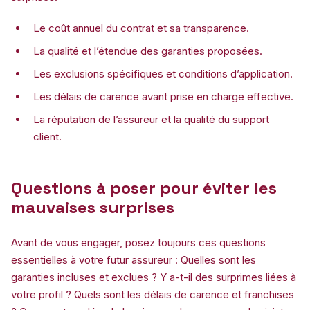
Le coût annuel du contrat et sa transparence.
La qualité et l’étendue des garanties proposées.
Les exclusions spécifiques et conditions d’application.
Les délais de carence avant prise en charge effective.
La réputation de l’assureur et la qualité du support
client.
Questions à poser pour éviter les
mauvaises surprises
Avant de vous engager, posez toujours ces questions
essentielles à votre futur assureur : Quelles sont les
garanties incluses et exclues ? Y a-t-il des surprimes liées à
votre profil ? Quels sont les délais de carence et franchises