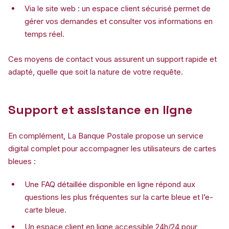
Via le site web : un espace client sécurisé permet de
gérer vos demandes et consulter vos informations en
temps réel.
Ces moyens de contact vous assurent un support rapide et
adapté, quelle que soit la nature de votre requête.
Support et assistance en ligne
En complément, La Banque Postale propose un service
digital complet pour accompagner les utilisateurs de cartes
bleues :
Une FAQ détaillée disponible en ligne répond aux
questions les plus fréquentes sur la carte bleue et l’e-
carte bleue.
Un espace client en ligne accessible 24h/24 pour