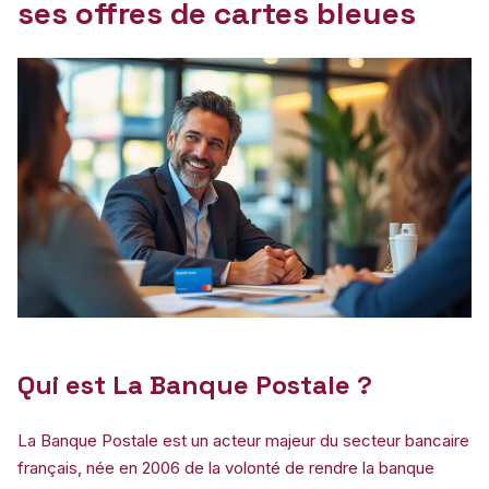
ses offres de cartes bleues
Qui est La Banque Postale ?
La Banque Postale est un acteur majeur du secteur bancaire
français, née en 2006 de la volonté de rendre la banque