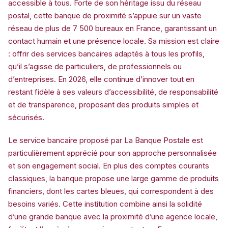
accessible à tous. Forte de son héritage issu du réseau
postal, cette banque de proximité s’appuie sur un vaste
réseau de plus de 7 500 bureaux en France, garantissant un
contact humain et une présence locale. Sa mission est claire
: offrir des services bancaires adaptés à tous les profils,
qu’il s’agisse de particuliers, de professionnels ou
d’entreprises. En 2026, elle continue d’innover tout en
restant fidèle à ses valeurs d’accessibilité, de responsabilité
et de transparence, proposant des produits simples et
sécurisés.
Le service bancaire proposé par La Banque Postale est
particulièrement apprécié pour son approche personnalisée
et son engagement social. En plus des comptes courants
classiques, la banque propose une large gamme de produits
financiers, dont les cartes bleues, qui correspondent à des
besoins variés. Cette institution combine ainsi la solidité
d’une grande banque avec la proximité d’une agence locale,