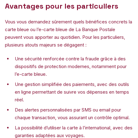
Avantages pour les particuliers
Vous vous demandez sûrement quels bénéfices concrets la
carte bleue ou l’e-carte bleue de La Banque Postale
peuvent vous apporter au quotidien. Pour les particuliers,
plusieurs atouts majeurs se dégagent :
Une sécurité renforcée contre la fraude grâce à des
dispositifs de protection modernes, notamment pour
l’e-carte bleue.
Une gestion simplifiée des paiements, avec des outils
en ligne permettant de suivre vos dépenses en temps
réel.
Des alertes personnalisées par SMS ou email pour
chaque transaction, vous assurant un contrôle optimal.
La possibilité d’utiliser la carte à l’international, avec des
garanties adaptées aux voyages.