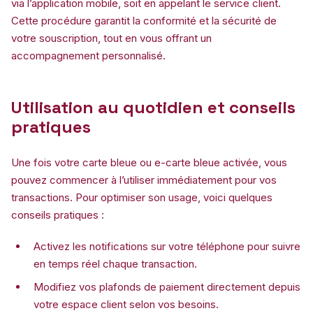
via l’application mobile, soit en appelant le service client.
Cette procédure garantit la conformité et la sécurité de
votre souscription, tout en vous offrant un
accompagnement personnalisé.
Utilisation au quotidien et conseils
pratiques
Une fois votre carte bleue ou e-carte bleue activée, vous
pouvez commencer à l’utiliser immédiatement pour vos
transactions. Pour optimiser son usage, voici quelques
conseils pratiques :
Activez les notifications sur votre téléphone pour suivre
en temps réel chaque transaction.
Modifiez vos plafonds de paiement directement depuis
votre espace client selon vos besoins.