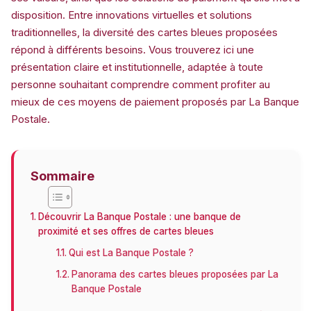
disposition. Entre innovations virtuelles et solutions
traditionnelles, la diversité des cartes bleues proposées
répond à différents besoins. Vous trouverez ici une
présentation claire et institutionnelle, adaptée à toute
personne souhaitant comprendre comment profiter au
mieux de ces moyens de paiement proposés par La Banque
Postale.
Sommaire
Découvrir La Banque Postale : une banque de
proximité et ses offres de cartes bleues
Qui est La Banque Postale ?
Panorama des cartes bleues proposées par La
Banque Postale