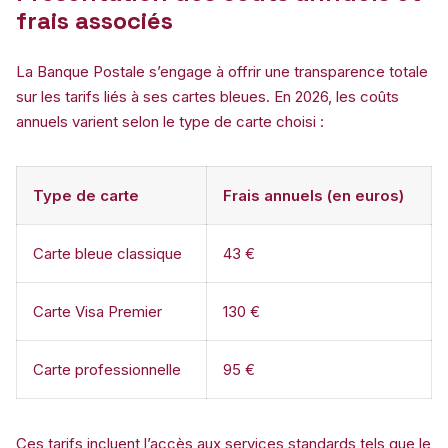
frais associés
La Banque Postale s’engage à offrir une transparence totale
sur les tarifs liés à ses cartes bleues. En 2026, les coûts
annuels varient selon le type de carte choisi :
Type de carte
Frais annuels (en euros)
Carte bleue classique
43 €
Carte Visa Premier
130 €
Carte professionnelle
95 €
Ces tarifs incluent l’accès aux services standards tels que le