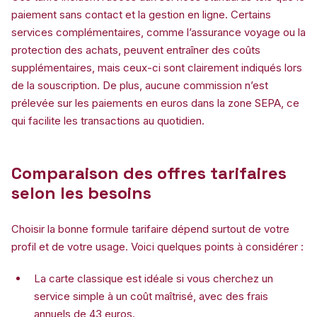
paiement sans contact et la gestion en ligne. Certains
services complémentaires, comme l’assurance voyage ou la
protection des achats, peuvent entraîner des coûts
supplémentaires, mais ceux-ci sont clairement indiqués lors
de la souscription. De plus, aucune commission n’est
prélevée sur les paiements en euros dans la zone SEPA, ce
qui facilite les transactions au quotidien.
Comparaison des offres tarifaires
selon les besoins
Choisir la bonne formule tarifaire dépend surtout de votre
profil et de votre usage. Voici quelques points à considérer :
La carte classique est idéale si vous cherchez un
service simple à un coût maîtrisé, avec des frais
annuels de 43 euros.