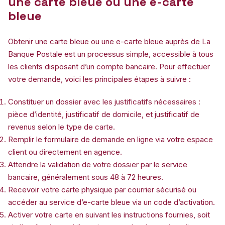
une carte bleue ou une e-carte
bleue
Obtenir une carte bleue ou une e-carte bleue auprès de La
Banque Postale est un processus simple, accessible à tous
les clients disposant d’un compte bancaire. Pour effectuer
votre demande, voici les principales étapes à suivre :
Constituer un dossier avec les justificatifs nécessaires :
pièce d’identité, justificatif de domicile, et justificatif de
revenus selon le type de carte.
Remplir le formulaire de demande en ligne via votre espace
client ou directement en agence.
Attendre la validation de votre dossier par le service
bancaire, généralement sous 48 à 72 heures.
Recevoir votre carte physique par courrier sécurisé ou
accéder au service d’e-carte bleue via un code d’activation.
Activer votre carte en suivant les instructions fournies, soit