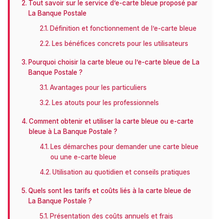
Tout savoir sur le service d’e-carte bleue proposé par
La Banque Postale
Définition et fonctionnement de l’e-carte bleue
Les bénéfices concrets pour les utilisateurs
Pourquoi choisir la carte bleue ou l’e-carte bleue de La
Banque Postale ?
Avantages pour les particuliers
Les atouts pour les professionnels
Comment obtenir et utiliser la carte bleue ou e-carte
bleue à La Banque Postale ?
Les démarches pour demander une carte bleue
ou une e-carte bleue
Utilisation au quotidien et conseils pratiques
Quels sont les tarifs et coûts liés à la carte bleue de
La Banque Postale ?
Présentation des coûts annuels et frais