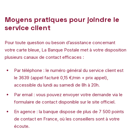
Moyens pratiques pour joindre le
service client
Pour toute question ou besoin d’assistance concernant
votre carte bleue, La Banque Postale met à votre disposition
plusieurs canaux de contact efficaces :
Par téléphone : le numéro général du service client est
le 3639 (appel facturé 0,15 €/min + prix appel),
accessible du lundi au samedi de 8h à 20h.
Par email : vous pouvez envoyer votre demande via le
formulaire de contact disponible sur le site officiel.
En agence : la banque dispose de plus de 7 500 points
de contact en France, où les conseillers sont à votre
écoute.