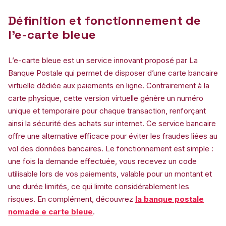
Définition et fonctionnement de
l’e-carte bleue
L’e-carte bleue est un service innovant proposé par La
Banque Postale qui permet de disposer d’une carte bancaire
virtuelle dédiée aux paiements en ligne. Contrairement à la
carte physique, cette version virtuelle génère un numéro
unique et temporaire pour chaque transaction, renforçant
ainsi la sécurité des achats sur internet. Ce service bancaire
offre une alternative efficace pour éviter les fraudes liées au
vol des données bancaires. Le fonctionnement est simple :
une fois la demande effectuée, vous recevez un code
utilisable lors de vos paiements, valable pour un montant et
une durée limités, ce qui limite considérablement les
risques. En complément, découvrez
la banque postale
nomade e carte bleue
.