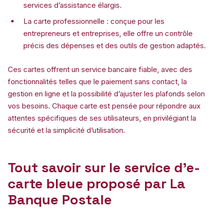
services d’assistance élargis.
La carte professionnelle : conçue pour les
entrepreneurs et entreprises, elle offre un contrôle
précis des dépenses et des outils de gestion adaptés.
Ces cartes offrent un service bancaire fiable, avec des
fonctionnalités telles que le paiement sans contact, la
gestion en ligne et la possibilité d’ajuster les plafonds selon
vos besoins. Chaque carte est pensée pour répondre aux
attentes spécifiques de ses utilisateurs, en privilégiant la
sécurité et la simplicité d’utilisation.
Tout savoir sur le service d’e-
carte bleue proposé par La
Banque Postale