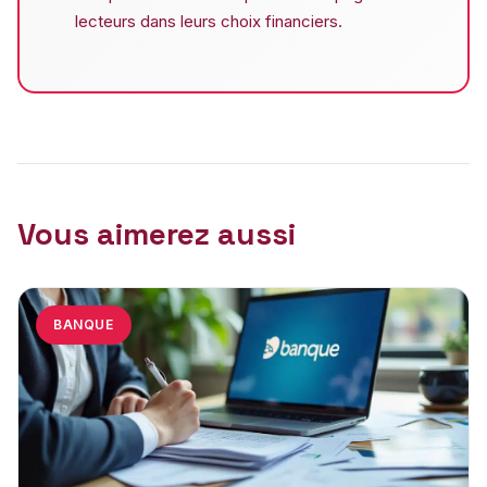
lecteurs dans leurs choix financiers.
Vous aimerez aussi
BANQUE