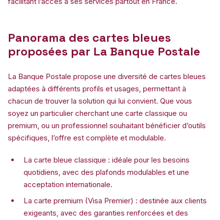
facilitant l’accès à ses services partout en France.
Panorama des cartes bleues
proposées par La Banque Postale
La Banque Postale propose une diversité de cartes bleues
adaptées à différents profils et usages, permettant à
chacun de trouver la solution qui lui convient. Que vous
soyez un particulier cherchant une carte classique ou
premium, ou un professionnel souhaitant bénéficier d’outils
spécifiques, l’offre est complète et modulable.
La carte bleue classique : idéale pour les besoins
quotidiens, avec des plafonds modulables et une
acceptation internationale.
La carte premium (Visa Premier) : destinée aux clients
exigeants, avec des garanties renforcées et des