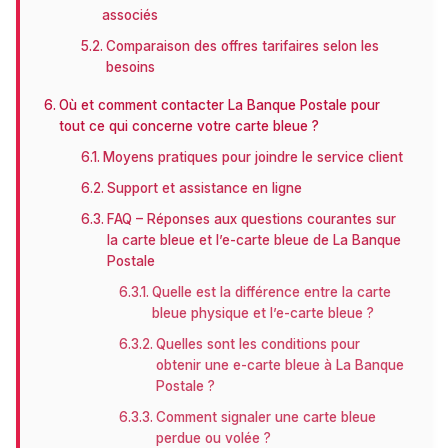
associés
Comparaison des offres tarifaires selon les
besoins
Où et comment contacter La Banque Postale pour
tout ce qui concerne votre carte bleue ?
Moyens pratiques pour joindre le service client
Support et assistance en ligne
FAQ – Réponses aux questions courantes sur
la carte bleue et l’e-carte bleue de La Banque
Postale
Quelle est la différence entre la carte
bleue physique et l’e-carte bleue ?
Quelles sont les conditions pour
obtenir une e-carte bleue à La Banque
Postale ?
Comment signaler une carte bleue
perdue ou volée ?