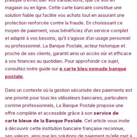
magasin ou en ligne. Cette carte bancaire constitue une
solution fiable qui facilite vos achats tout en assurant une
protection renforcée contre la fraude. En choisissant ce
moyen de paiement, vous bénéficiez d’un service complet
et adapté à vos besoins, qu’il s’agisse d’un usage personnel
ou professionnel. La Banque Postale, acteur historique et
proche de ses clients, garantit ainsi un accès sûr et efficace
à vos finances au quotidien. Pour approfondir ce sujet,
consultez notre guide sur
e carte bleu nomade banque
postale
.
Dans un contexte où la gestion sécurisée des paiements est
une priorité pour tous les utilisateurs bancaires, particuliers
comme professionnels, La Banque Postale propose une
offre complète et accessible grâce à son
service de
carte bleue de la Banque Postale
. Cet article vous invite
à découvrir cette institution bancaire française reconnue,
ses valeurs, ainsi que les solutions de paiement qu’elle met à