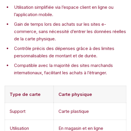
Utilisation simplifiée via l’espace client en ligne ou
l’application mobile.
Gain de temps lors des achats sur les sites e-
commerce, sans nécessité d’entrer les données réelles
de la carte physique.
Contrôle précis des dépenses grâce à des limites
personnalisables de montant et de durée.
Compatible avec la majorité des sites marchands
internationaux, facilitant les achats à l’étranger.
Type de carte
Carte physique
Support
Carte plastique
Utilisation
En magasin et en ligne