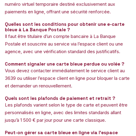
numéro virtuel temporaire destiné exclusivement aux
paiements en ligne, offrant une sécurité renforcée.
Quelles sont les conditions pour obtenir une e-carte
bleue à La Banque Postale ?
Il faut être titulaire d’un compte bancaire à La Banque
Postale et souscrire au service via l’espace client ou une
agence, avec une vérification standard des justificatifs.
Comment signaler une carte bleue perdue ou volée ?
Vous devez contacter immédiatement le service client au
3639 ou utiliser l’espace client en ligne pour bloquer la carte
et demander un renouvellement.
Quels sont les plafonds de paiement et retrait ?
Les plafonds varient selon le type de carte et peuvent être
personnalisés en ligne, avec des limites standards allant
jusqu’à 1 500 € par jour pour une carte classique.
Peut-on gérer sa carte bleue en ligne via l’espace