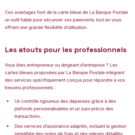
Ces avantages font de la carte bleue de La Banque Postale
un outil fiable pour sécuriser vos paiements tout en vous
offrant une grande flexibilité d’utilisation.
Les atouts pour les professionnels
Vous êtes entrepreneur ou dirigeant d’entreprise ? Les
cartes bleues proposées par La Banque Postale intègrent
des services spécifiquement conçus pour répondre à vos
besoins professionnels :
Un contrôle rigoureux des dépenses grâce à des
plafonds personnalisables et un suivi précis des
transactions.
Des services d’assistance adaptés, incluant la gestion
simplifiée des notes de frais et des relevés détaillés.