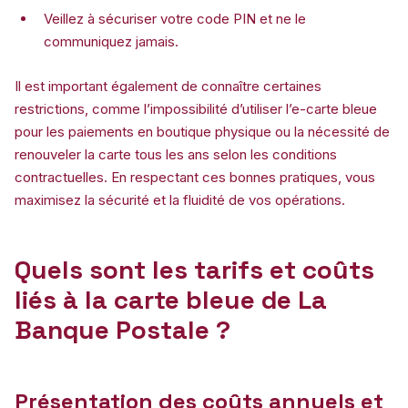
Veillez à sécuriser votre code PIN et ne le
communiquez jamais.
Il est important également de connaître certaines
restrictions, comme l’impossibilité d’utiliser l’e-carte bleue
pour les paiements en boutique physique ou la nécessité de
renouveler la carte tous les ans selon les conditions
contractuelles. En respectant ces bonnes pratiques, vous
maximisez la sécurité et la fluidité de vos opérations.
Quels sont les tarifs et coûts
liés à la carte bleue de La
Banque Postale ?
Présentation des coûts annuels et