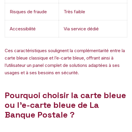
Risques de fraude
Très faible
Accessibilité
Via service dédié
Ces caractéristiques soulignent la complémentarité entre la
carte bleue classique et l’e-carte bleue, offrant ainsi à
l’utilisateur un panel complet de solutions adaptées à ses
usages et à ses besoins en sécurité.
Pourquoi choisir la carte bleue
ou l’e-carte bleue de La
Banque Postale ?