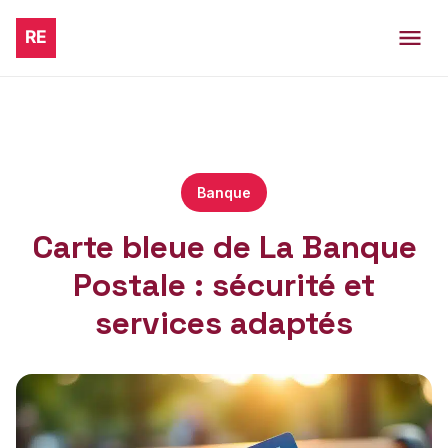
Banque
Carte bleue de La Banque
Postale : sécurité et
services adaptés