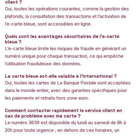
client ?
Oui, toutes les opérations courantes, comme la gestion des
plafonds, la consultation des transactions et l’activation de
l’e-carte bleue, sont accessibles en ligne.
Quels sont les avantages sécuritaires de l’e-carte
bleue ?
L’e-carte bleue limite les risques de fraude en générant un
numéro unique pour chaque transaction, ce qui empêche
l’utilisation frauduleuse des données.
La carte bleue est-elle valable à l’international ?
Oui, toutes les cartes de La Banque Postale sont acceptées
dans le monde entier, avec des garanties spécifiques pour
les paiements et retraits hors zone euro.
Comment contacter rapidement le service client en
cas de problème avec ma carte ?
Le numéro 3639 est disponible du lundi au samedi de 8h à
20h pour toute urgence ; en dehors de ces horaires, un