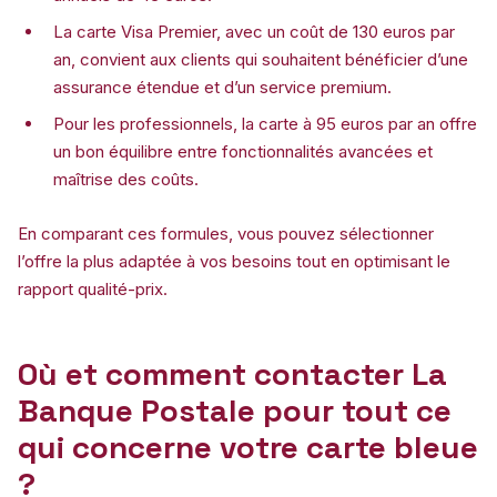
La carte Visa Premier, avec un coût de 130 euros par
an, convient aux clients qui souhaitent bénéficier d’une
assurance étendue et d’un service premium.
Pour les professionnels, la carte à 95 euros par an offre
un bon équilibre entre fonctionnalités avancées et
maîtrise des coûts.
En comparant ces formules, vous pouvez sélectionner
l’offre la plus adaptée à vos besoins tout en optimisant le
rapport qualité-prix.
Où et comment contacter La
Banque Postale pour tout ce
qui concerne votre carte bleue
?