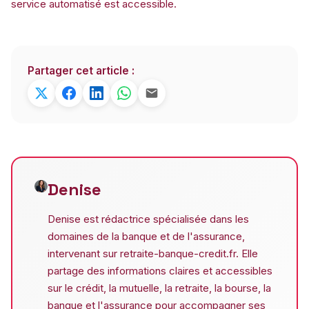
service automatisé est accessible.
Partager cet article :
Denise
Denise est rédactrice spécialisée dans les
domaines de la banque et de l'assurance,
intervenant sur retraite-banque-credit.fr. Elle
partage des informations claires et accessibles
sur le crédit, la mutuelle, la retraite, la bourse, la
banque et l'assurance pour accompagner ses