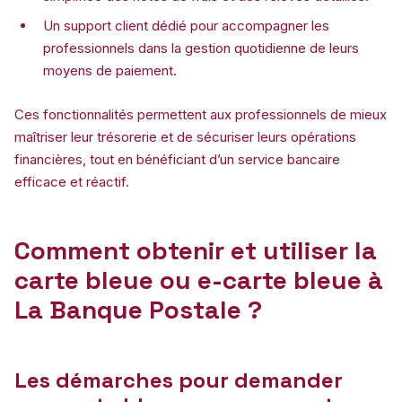
Un support client dédié pour accompagner les
professionnels dans la gestion quotidienne de leurs
moyens de paiement.
Ces fonctionnalités permettent aux professionnels de mieux
maîtriser leur trésorerie et de sécuriser leurs opérations
financières, tout en bénéficiant d’un service bancaire
efficace et réactif.
Comment obtenir et utiliser la
carte bleue ou e-carte bleue à
La Banque Postale ?
Les démarches pour demander