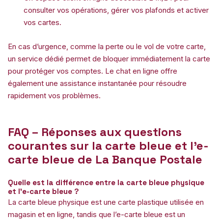
consulter vos opérations, gérer vos plafonds et activer
vos cartes.
En cas d’urgence, comme la perte ou le vol de votre carte,
un service dédié permet de bloquer immédiatement la carte
pour protéger vos comptes. Le chat en ligne offre
également une assistance instantanée pour résoudre
rapidement vos problèmes.
FAQ – Réponses aux questions
courantes sur la carte bleue et l’e-
carte bleue de La Banque Postale
Quelle est la différence entre la carte bleue physique
et l’e-carte bleue ?
La carte bleue physique est une carte plastique utilisée en
magasin et en ligne, tandis que l’e-carte bleue est un