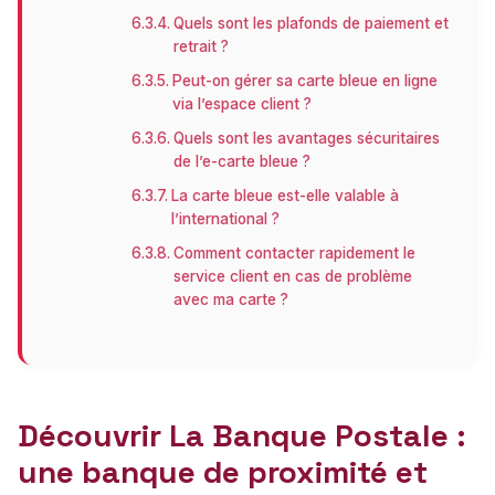
Quels sont les plafonds de paiement et
retrait ?
Peut-on gérer sa carte bleue en ligne
via l’espace client ?
Quels sont les avantages sécuritaires
de l’e-carte bleue ?
La carte bleue est-elle valable à
l’international ?
Comment contacter rapidement le
service client en cas de problème
avec ma carte ?
Découvrir La Banque Postale :
une banque de proximité et