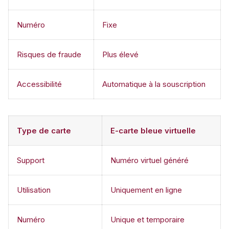
Numéro
Fixe
Risques de fraude
Plus élevé
Accessibilité
Automatique à la souscription
Type de carte
E-carte bleue virtuelle
Support
Numéro virtuel généré
Utilisation
Uniquement en ligne
Numéro
Unique et temporaire