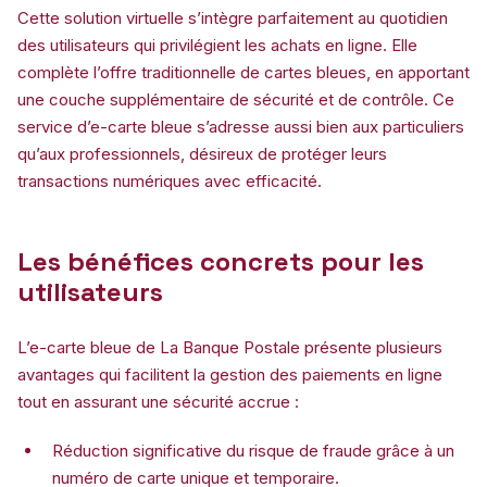
Cette solution virtuelle s’intègre parfaitement au quotidien
des utilisateurs qui privilégient les achats en ligne. Elle
complète l’offre traditionnelle de cartes bleues, en apportant
une couche supplémentaire de sécurité et de contrôle. Ce
service d’e-carte bleue s’adresse aussi bien aux particuliers
qu’aux professionnels, désireux de protéger leurs
transactions numériques avec efficacité.
Les bénéfices concrets pour les
utilisateurs
L’e-carte bleue de La Banque Postale présente plusieurs
avantages qui facilitent la gestion des paiements en ligne
tout en assurant une sécurité accrue :
Réduction significative du risque de fraude grâce à un
numéro de carte unique et temporaire.