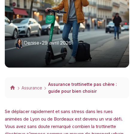
Denise
•
29 avril 2026
Assurance trottinette pas chère :
Assurance
guide pour bien choisir
Se déplacer rapidement et sans stress dans les rues
animées de Lyon ou de Bordeaux est devenu un vrai défi.
Vous avez sans doute remarqué combien la trottinette
électrique s’impose comme un moyen de transport urbain