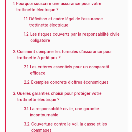
Pourquoi souscrire une assurance pour votre
trottinette électrique ?
Définition et cadre légal de l’assurance
trottinette électrique
Les risques couverts par la responsabilité civile
obligatoire
Comment comparer les formules d’assurance pour
trottinette à petit prix ?
Les critères essentiels pour un comparatif
efficace
Exemples concrets d’offres économiques
Quelles garanties choisir pour protéger votre
trottinette électrique ?
La responsabilité civile, une garantie
incontournable
Couverture contre le vol, la casse et les
dommages