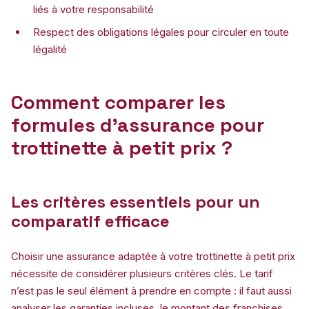
liés à votre responsabilité
Respect des obligations légales pour circuler en toute
légalité
Comment comparer les
formules d’assurance pour
trottinette à petit prix ?
Les critères essentiels pour un
comparatif efficace
Choisir une assurance adaptée à votre trottinette à petit prix
nécessite de considérer plusieurs critères clés. Le tarif
n’est pas le seul élément à prendre en compte : il faut aussi
analyser les garanties incluses, le montant des franchises,