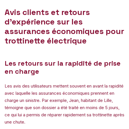
Avis clients et retours
d’expérience sur les
assurances économiques pour
trottinette électrique
Les retours sur la rapidité de prise
en charge
Les avis des utilisateurs mettent souvent en avant la rapidité
avec laquelle les assurances économiques prennent en
charge un sinistre. Par exemple, Jean, habitant de Lille,
témoigne que son dossier a été traité en moins de 5 jours,
ce qui lui a permis de réparer rapidement sa trottinette après
une chute.