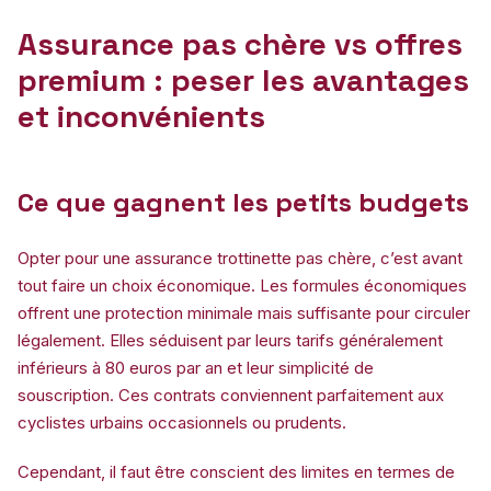
Assurance pas chère vs offres
premium : peser les avantages
et inconvénients
Ce que gagnent les petits budgets
Opter pour une assurance trottinette pas chère, c’est avant
tout faire un choix économique. Les formules économiques
offrent une protection minimale mais suffisante pour circuler
légalement. Elles séduisent par leurs tarifs généralement
inférieurs à 80 euros par an et leur simplicité de
souscription. Ces contrats conviennent parfaitement aux
cyclistes urbains occasionnels ou prudents.
Cependant, il faut être conscient des limites en termes de