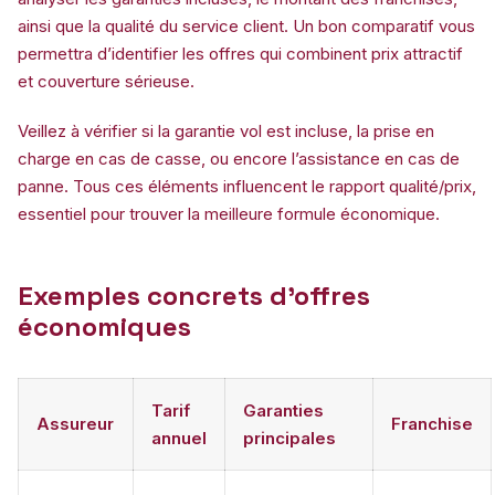
ainsi que la qualité du service client. Un bon comparatif vous
permettra d’identifier les offres qui combinent prix attractif
et couverture sérieuse.
Veillez à vérifier si la garantie vol est incluse, la prise en
charge en cas de casse, ou encore l’assistance en cas de
panne. Tous ces éléments influencent le rapport qualité/prix,
essentiel pour trouver la meilleure formule économique.
Exemples concrets d’offres
économiques
Tarif
Garanties
Assureur
Franchise
annuel
principales