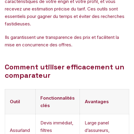
caractéristiques de votre engin et votre profil, et vous
recevez une estimation précise du tarif. Ces outils sont
essentiels pour gagner du temps et éviter des recherches
fastidieuses.
Ils garantissent une transparence des prix et facilitent la
mise en concurrence des offres.
Comment utiliser efficacement un
comparateur
Fonctionnalités
Outil
Avantages
clés
Devis immédiat,
Large panel
Assurland
filtres
d’assureurs,