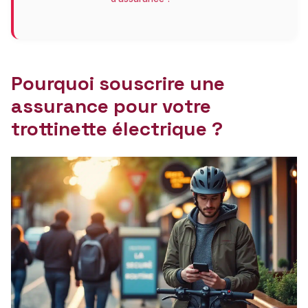
Pourquoi souscrire une
assurance pour votre
trottinette électrique ?