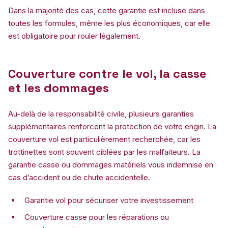
Dans la majorité des cas, cette garantie est incluse dans
toutes les formules, même les plus économiques, car elle
est obligatoire pour rouler légalement.
Couverture contre le vol, la casse
et les dommages
Au-delà de la responsabilité civile, plusieurs garanties
supplémentaires renforcent la protection de votre engin. La
couverture vol est particulièrement recherchée, car les
trottinettes sont souvent ciblées par les malfaiteurs. La
garantie casse ou dommages matériels vous indemnise en
cas d’accident ou de chute accidentelle.
Garantie vol pour sécuriser votre investissement
Couverture casse pour les réparations ou