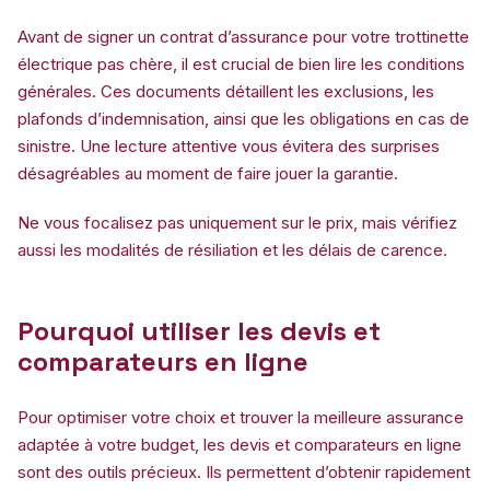
Avant de signer un contrat d’assurance pour votre trottinette
électrique pas chère, il est crucial de bien lire les conditions
générales. Ces documents détaillent les exclusions, les
plafonds d’indemnisation, ainsi que les obligations en cas de
sinistre. Une lecture attentive vous évitera des surprises
désagréables au moment de faire jouer la garantie.
Ne vous focalisez pas uniquement sur le prix, mais vérifiez
aussi les modalités de résiliation et les délais de carence.
Pourquoi utiliser les devis et
comparateurs en ligne
Pour optimiser votre choix et trouver la meilleure assurance
adaptée à votre budget, les devis et comparateurs en ligne
sont des outils précieux. Ils permettent d’obtenir rapidement