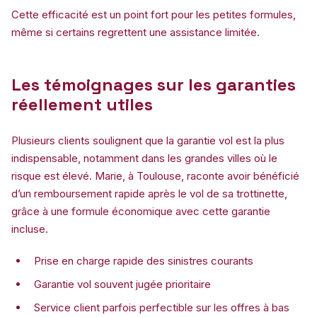
Cette efficacité est un point fort pour les petites formules,
même si certains regrettent une assistance limitée.
Les témoignages sur les garanties
réellement utiles
Plusieurs clients soulignent que la garantie vol est la plus
indispensable, notamment dans les grandes villes où le
risque est élevé. Marie, à Toulouse, raconte avoir bénéficié
d’un remboursement rapide après le vol de sa trottinette,
grâce à une formule économique avec cette garantie
incluse.
Prise en charge rapide des sinistres courants
Garantie vol souvent jugée prioritaire
Service client parfois perfectible sur les offres à bas