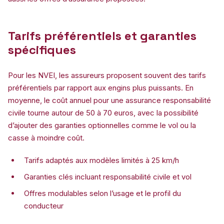
Tarifs préférentiels et garanties
spécifiques
Pour les NVEI, les assureurs proposent souvent des tarifs
préférentiels par rapport aux engins plus puissants. En
moyenne, le coût annuel pour une assurance responsabilité
civile tourne autour de 50 à 70 euros, avec la possibilité
d’ajouter des garanties optionnelles comme le vol ou la
casse à moindre coût.
Tarifs adaptés aux modèles limités à 25 km/h
Garanties clés incluant responsabilité civile et vol
Offres modulables selon l’usage et le profil du
conducteur