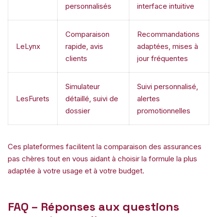
personnalisés
interface intuitive
Comparaison
Recommandations
LeLynx
rapide, avis
adaptées, mises à
clients
jour fréquentes
Simulateur
Suivi personnalisé,
LesFurets
détaillé, suivi de
alertes
dossier
promotionnelles
Ces plateformes facilitent la comparaison des assurances
pas chères tout en vous aidant à choisir la formule la plus
adaptée à votre usage et à votre budget.
FAQ – Réponses aux questions