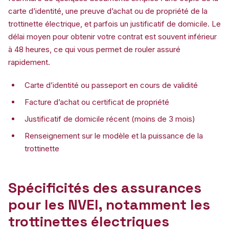
carte d’identité, une preuve d’achat ou de propriété de la
trottinette électrique, et parfois un justificatif de domicile. Le
délai moyen pour obtenir votre contrat est souvent inférieur
à 48 heures, ce qui vous permet de rouler assuré
rapidement.
Carte d’identité ou passeport en cours de validité
Facture d’achat ou certificat de propriété
Justificatif de domicile récent (moins de 3 mois)
Renseignement sur le modèle et la puissance de la
trottinette
Spécificités des assurances
pour les NVEI, notamment les
trottinettes électriques