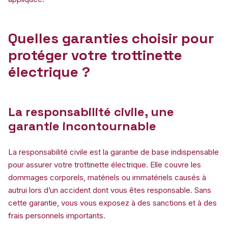
Quelles garanties choisir pour
protéger votre trottinette
électrique ?
La responsabilité civile, une
garantie incontournable
La responsabilité civile est la garantie de base indispensable
pour assurer votre trottinette électrique. Elle couvre les
dommages corporels, matériels ou immatériels causés à
autrui lors d’un accident dont vous êtes responsable. Sans
cette garantie, vous vous exposez à des sanctions et à des
frais personnels importants.