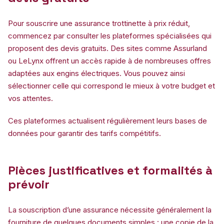
Pour souscrire une assurance trottinette à prix réduit,
commencez par consulter les plateformes spécialisées qui
proposent des devis gratuits. Des sites comme Assurland
ou LeLynx offrent un accès rapide à de nombreuses offres
adaptées aux engins électriques. Vous pouvez ainsi
sélectionner celle qui correspond le mieux à votre budget et
vos attentes.
Ces plateformes actualisent régulièrement leurs bases de
données pour garantir des tarifs compétitifs.
Pièces justificatives et formalités à
prévoir
La souscription d’une assurance nécessite généralement la
fourniture de quelques documents simples : une copie de la