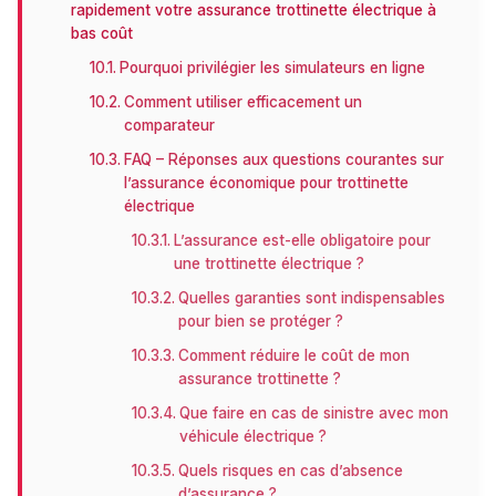
rapidement votre assurance trottinette électrique à
bas coût
Pourquoi privilégier les simulateurs en ligne
Comment utiliser efficacement un
comparateur
FAQ – Réponses aux questions courantes sur
l’assurance économique pour trottinette
électrique
L’assurance est-elle obligatoire pour
une trottinette électrique ?
Quelles garanties sont indispensables
pour bien se protéger ?
Comment réduire le coût de mon
assurance trottinette ?
Que faire en cas de sinistre avec mon
véhicule électrique ?
Quels risques en cas d’absence
d’assurance ?