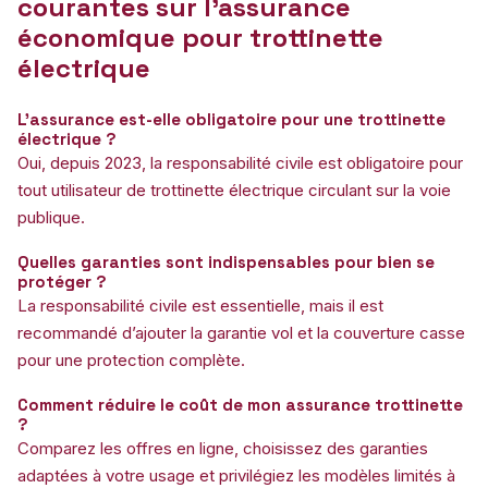
courantes sur l’assurance
économique pour trottinette
électrique
L’assurance est-elle obligatoire pour une trottinette
électrique ?
Oui, depuis 2023, la responsabilité civile est obligatoire pour
tout utilisateur de trottinette électrique circulant sur la voie
publique.
Quelles garanties sont indispensables pour bien se
protéger ?
La responsabilité civile est essentielle, mais il est
recommandé d’ajouter la garantie vol et la couverture casse
pour une protection complète.
Comment réduire le coût de mon assurance trottinette
?
Comparez les offres en ligne, choisissez des garanties
adaptées à votre usage et privilégiez les modèles limités à