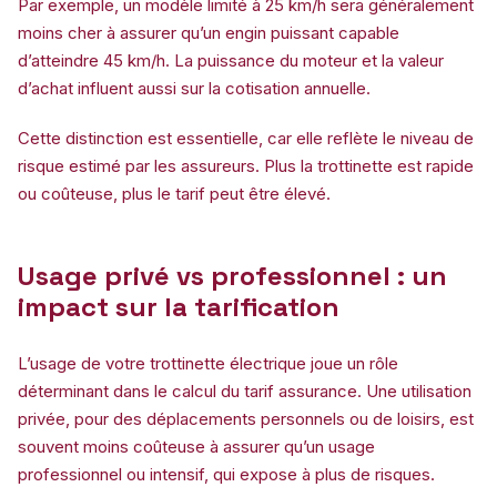
Par exemple, un modèle limité à 25 km/h sera généralement
moins cher à assurer qu’un engin puissant capable
d’atteindre 45 km/h. La puissance du moteur et la valeur
d’achat influent aussi sur la cotisation annuelle.
Cette distinction est essentielle, car elle reflète le niveau de
risque estimé par les assureurs. Plus la trottinette est rapide
ou coûteuse, plus le tarif peut être élevé.
Usage privé vs professionnel : un
impact sur la tarification
L’usage de votre trottinette électrique joue un rôle
déterminant dans le calcul du tarif assurance. Une utilisation
privée, pour des déplacements personnels ou de loisirs, est
souvent moins coûteuse à assurer qu’un usage
professionnel ou intensif, qui expose à plus de risques.