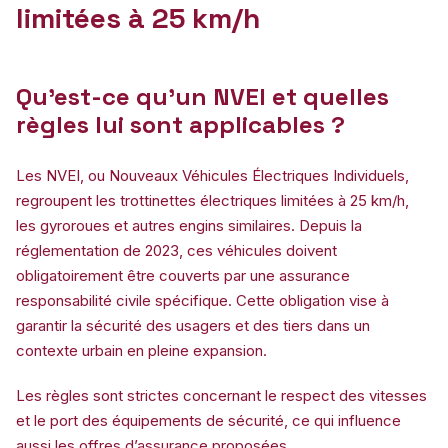
limitées à 25 km/h
Qu’est-ce qu’un NVEI et quelles
règles lui sont applicables ?
Les NVEI, ou Nouveaux Véhicules Électriques Individuels,
regroupent les trottinettes électriques limitées à 25 km/h,
les gyroroues et autres engins similaires. Depuis la
réglementation de 2023, ces véhicules doivent
obligatoirement être couverts par une assurance
responsabilité civile spécifique. Cette obligation vise à
garantir la sécurité des usagers et des tiers dans un
contexte urbain en pleine expansion.
Les règles sont strictes concernant le respect des vitesses
et le port des équipements de sécurité, ce qui influence
aussi les offres d’assurance proposées.