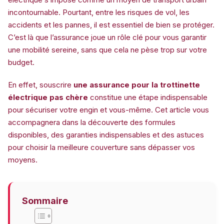
incontournable. Pourtant, entre les risques de vol, les
accidents et les pannes, il est essentiel de bien se protéger.
C’est là que l’assurance joue un rôle clé pour vous garantir
une mobilité sereine, sans que cela ne pèse trop sur votre
budget.
En effet, souscrire
une assurance pour la trottinette
électrique pas chère
constitue une étape indispensable
pour sécuriser votre engin et vous-même. Cet article vous
accompagnera dans la découverte des formules
disponibles, des garanties indispensables et des astuces
pour choisir la meilleure couverture sans dépasser vos
moyens.
Sommaire