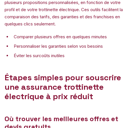
plusieurs propositions personnalisées, en fonction de votre
profil et de votre trottinette électrique. Ces outils facilitent la
comparaison des tarifs, des garanties et des franchises en
quelques clics seulement.
Comparer plusieurs offres en quelques minutes
Personnaliser les garanties selon vos besoins
Éviter les surcoûts inutiles
Étapes simples pour souscrire
une assurance trottinette
électrique à prix réduit
Où trouver les meilleures offres et
devis gratuits