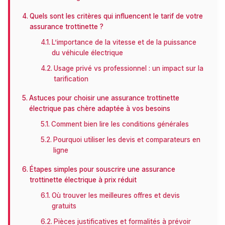
Quels sont les critères qui influencent le tarif de votre
assurance trottinette ?
L’importance de la vitesse et de la puissance
du véhicule électrique
Usage privé vs professionnel : un impact sur la
tarification
Astuces pour choisir une assurance trottinette
électrique pas chère adaptée à vos besoins
Comment bien lire les conditions générales
Pourquoi utiliser les devis et comparateurs en
ligne
Étapes simples pour souscrire une assurance
trottinette électrique à prix réduit
Où trouver les meilleures offres et devis
gratuits
Pièces justificatives et formalités à prévoir