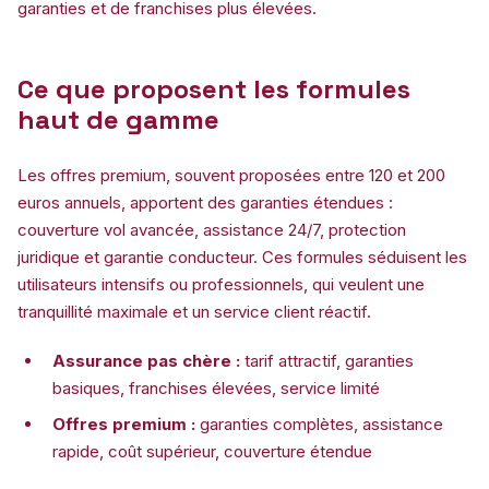
garanties et de franchises plus élevées.
Ce que proposent les formules
haut de gamme
Les offres premium, souvent proposées entre 120 et 200
euros annuels, apportent des garanties étendues :
couverture vol avancée, assistance 24/7, protection
juridique et garantie conducteur. Ces formules séduisent les
utilisateurs intensifs ou professionnels, qui veulent une
tranquillité maximale et un service client réactif.
Assurance pas chère :
tarif attractif, garanties
basiques, franchises élevées, service limité
Offres premium :
garanties complètes, assistance
rapide, coût supérieur, couverture étendue