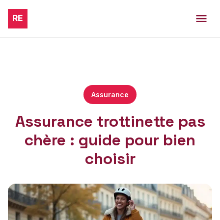
Assurance
Assurance trottinette pas
chère : guide pour bien
choisir