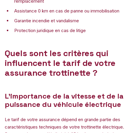
remplacement
Assistance 0 km en cas de panne ou immobilisation
Garantie incendie et vandalisme
Protection juridique en cas de litige
Quels sont les critères qui
influencent le tarif de votre
assurance trottinette ?
L’importance de la vitesse et de la
puissance du véhicule électrique
Le tarif de votre assurance dépend en grande partie des
caractéristiques techniques de votre trottinette électrique.