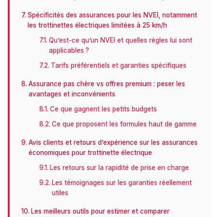
Spécificités des assurances pour les NVEI, notamment
les trottinettes électriques limitées à 25 km/h
Qu’est-ce qu’un NVEI et quelles règles lui sont
applicables ?
Tarifs préférentiels et garanties spécifiques
Assurance pas chère vs offres premium : peser les
avantages et inconvénients
Ce que gagnent les petits budgets
Ce que proposent les formules haut de gamme
Avis clients et retours d’expérience sur les assurances
économiques pour trottinette électrique
Les retours sur la rapidité de prise en charge
Les témoignages sur les garanties réellement
utiles
Les meilleurs outils pour estimer et comparer