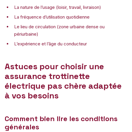
La nature de l’usage (loisir, travail, livraison)
La fréquence d’utilisation quotidienne
Le lieu de circulation (zone urbaine dense ou
périurbaine)
L’expérience et l’âge du conducteur
Astuces pour choisir une
assurance trottinette
électrique pas chère adaptée
à vos besoins
Comment bien lire les conditions
générales