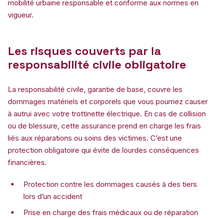
mobilité urbaine responsable et conforme aux normes en
vigueur.
Les risques couverts par la
responsabilité civile obligatoire
La responsabilité civile, garantie de base, couvre les
dommages matériels et corporels que vous pourriez causer
à autrui avec votre trottinette électrique. En cas de collision
ou de blessure, cette assurance prend en charge les frais
liés aux réparations ou soins des victimes. C’est une
protection obligatoire qui évite de lourdes conséquences
financières.
Protection contre les dommages causés à des tiers
lors d’un accident
Prise en charge des frais médicaux ou de réparation