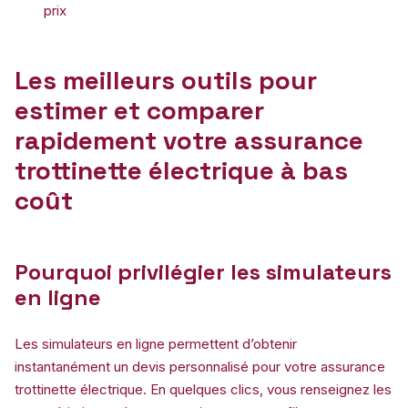
prix
Les meilleurs outils pour
estimer et comparer
rapidement votre assurance
trottinette électrique à bas
coût
Pourquoi privilégier les simulateurs
en ligne
Les simulateurs en ligne permettent d’obtenir
instantanément un devis personnalisé pour votre assurance
trottinette électrique. En quelques clics, vous renseignez les