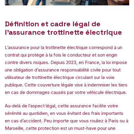
Définition et cadre légal de
l’assurance trottinette électrique
L’assurance pour la trottinette électrique correspond à un
contrat qui protège à la fois le conducteur et son engin
contre divers risques. Depuis 2023, en France, la loi impose
une obligation d’assurance responsabilité civile pour tout
utilisateur de trottinette électrique circulant sur la voie
publique. Cette couverture légale vise à indemniser les tiers
en cas de dommages causés par votre véhicule électrique.
Au-delà de l’aspect légal, cette assurance facilite votre
sérénité au quotidien, en vous évitant des frais importants
en cas d’accident. Peu importe que vous rouliez à Paris ou à
Marseille, cette protection est un must-have pour une