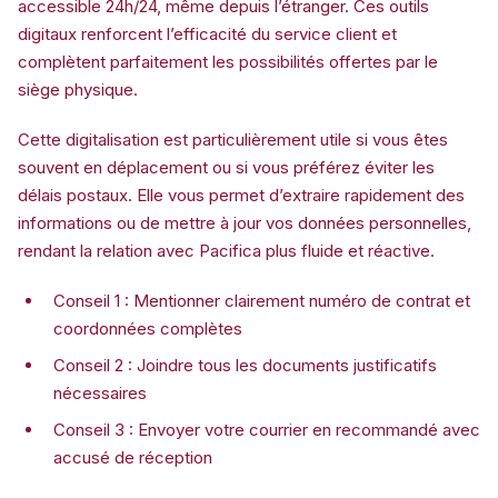
accessible 24h/24, même depuis l’étranger. Ces outils
digitaux renforcent l’efficacité du service client et
complètent parfaitement les possibilités offertes par le
siège physique.
Cette digitalisation est particulièrement utile si vous êtes
souvent en déplacement ou si vous préférez éviter les
délais postaux. Elle vous permet d’extraire rapidement des
informations ou de mettre à jour vos données personnelles,
rendant la relation avec Pacifica plus fluide et réactive.
Conseil 1 : Mentionner clairement numéro de contrat et
coordonnées complètes
Conseil 2 : Joindre tous les documents justificatifs
nécessaires
Conseil 3 : Envoyer votre courrier en recommandé avec
accusé de réception