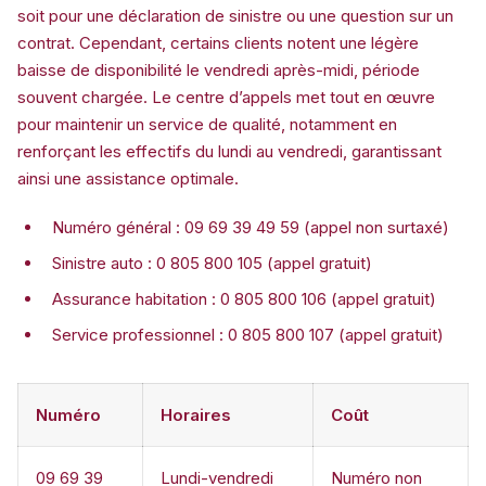
soit pour une déclaration de sinistre ou une question sur un
contrat. Cependant, certains clients notent une légère
baisse de disponibilité le vendredi après-midi, période
souvent chargée. Le centre d’appels met tout en œuvre
pour maintenir un service de qualité, notamment en
renforçant les effectifs du lundi au vendredi, garantissant
ainsi une assistance optimale.
Numéro général : 09 69 39 49 59 (appel non surtaxé)
Sinistre auto : 0 805 800 105 (appel gratuit)
Assurance habitation : 0 805 800 106 (appel gratuit)
Service professionnel : 0 805 800 107 (appel gratuit)
Numéro
Horaires
Coût
09 69 39
Lundi-vendredi
Numéro non