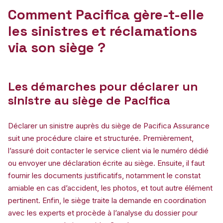
Comment Pacifica gère-t-elle
les sinistres et réclamations
via son siège ?
Les démarches pour déclarer un
sinistre au siège de Pacifica
Déclarer un sinistre auprès du siège de Pacifica Assurance
suit une procédure claire et structurée. Premièrement,
l’assuré doit contacter le service client via le numéro dédié
ou envoyer une déclaration écrite au siège. Ensuite, il faut
fournir les documents justificatifs, notamment le constat
amiable en cas d’accident, les photos, et tout autre élément
pertinent. Enfin, le siège traite la demande en coordination
avec les experts et procède à l’analyse du dossier pour