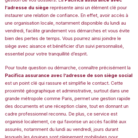
l’adresse du siège
représente ainsi un élément clé pour
instaurer une relation de confiance. En effet, avoir accès à
une organisation locale, notamment disponible du lundi au
vendredi, facilite grandement vos démarches et vous évite
bien des pertes de temps. Vous pourrez ainsi joindre le
siège avec aisance et bénéficier d’un suivi personnalisé,
essentiel pour votre tranquillité d’esprit.
Pour toute question ou démarche, connaître précisément la
Pacifica assurance avec l’adresse de son siège social
est un point clé qui rassure et simplifie le contact. Cette
proximité géographique et administrative, surtout dans une
grande métropole comme Paris, permet une gestion rapide
des documents et une réception claire, tout en donnant un
cadre professionnel reconnu. De plus, ce service est
organisé localement, ce qui favorise un accès facilité aux
assurés, notamment du lundi au vendredi, jours durant
lesquels les équipes sont pleinement mobilisées pour