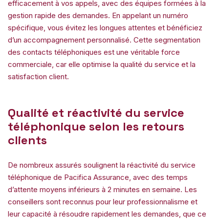
efficacement à vos appels, avec des équipes formées à la
gestion rapide des demandes. En appelant un numéro
spécifique, vous évitez les longues attentes et bénéficiez
d’un accompagnement personnalisé. Cette segmentation
des contacts téléphoniques est une véritable force
commerciale, car elle optimise la qualité du service et la
satisfaction client.
Qualité et réactivité du service
téléphonique selon les retours
clients
De nombreux assurés soulignent la réactivité du service
téléphonique de Pacifica Assurance, avec des temps
d’attente moyens inférieurs à 2 minutes en semaine. Les
conseillers sont reconnus pour leur professionnalisme et
leur capacité à résoudre rapidement les demandes, que ce