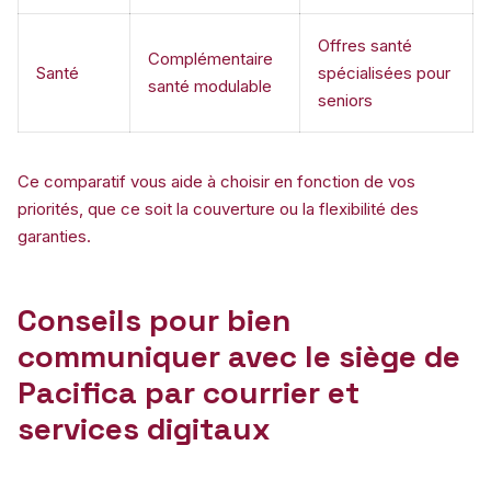
Offres santé
Complémentaire
Santé
spécialisées pour
santé modulable
seniors
Ce comparatif vous aide à choisir en fonction de vos
priorités, que ce soit la couverture ou la flexibilité des
garanties.
Conseils pour bien
communiquer avec le siège de
Pacifica par courrier et
services digitaux