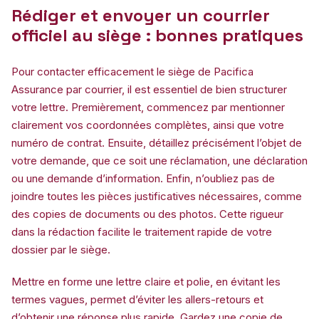
Rédiger et envoyer un courrier
officiel au siège : bonnes pratiques
Pour contacter efficacement le siège de Pacifica
Assurance par courrier, il est essentiel de bien structurer
votre lettre. Premièrement, commencez par mentionner
clairement vos coordonnées complètes, ainsi que votre
numéro de contrat. Ensuite, détaillez précisément l’objet de
votre demande, que ce soit une réclamation, une déclaration
ou une demande d’information. Enfin, n’oubliez pas de
joindre toutes les pièces justificatives nécessaires, comme
des copies de documents ou des photos. Cette rigueur
dans la rédaction facilite le traitement rapide de votre
dossier par le siège.
Mettre en forme une lettre claire et polie, en évitant les
termes vagues, permet d’éviter les allers-retours et
d’obtenir une réponse plus rapide. Gardez une copie de