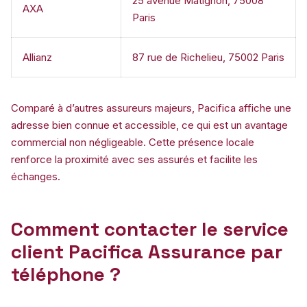
25 avenue Matignon, 75008
AXA
Paris
Allianz
87 rue de Richelieu, 75002 Paris
Comparé à d’autres assureurs majeurs, Pacifica affiche une
adresse bien connue et accessible, ce qui est un avantage
commercial non négligeable. Cette présence locale
renforce la proximité avec ses assurés et facilite les
échanges.
Comment contacter le service
client Pacifica Assurance par
téléphone ?