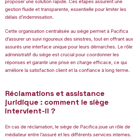
proposer une solution rapide. Ces étapes assurent une
gestion fluide et transparente, essentielle pour limiter les
délais d’indemnisation.
Cette organisation centralisée au siège permet à Pacifica
d’assurer un suivi rigoureux des sinistres, tout en offrant aux
assurés une interface unique pour leurs démarches. Le rôle
administratif du siège est crucial pour coordonner les
réponses et garantir une prise en charge efficace, ce qui
améliore la satisfaction client et la confiance à long terme.
Réclamations et assistance
juridique : comment le siège
intervient-il ?
En cas de réclamation, le siège de Pacifica joue un rôle de
médiateur entre l’assuré et les différents services internes.