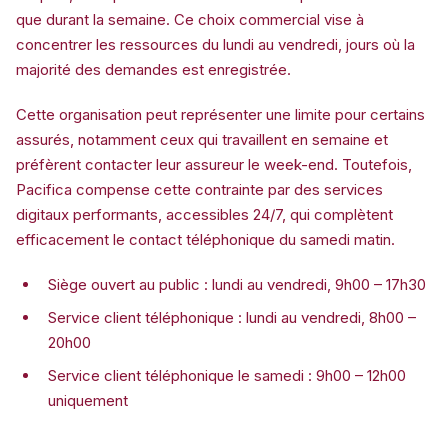
que durant la semaine. Ce choix commercial vise à
concentrer les ressources du lundi au vendredi, jours où la
majorité des demandes est enregistrée.
Cette organisation peut représenter une limite pour certains
assurés, notamment ceux qui travaillent en semaine et
préfèrent contacter leur assureur le week-end. Toutefois,
Pacifica compense cette contrainte par des services
digitaux performants, accessibles 24/7, qui complètent
efficacement le contact téléphonique du samedi matin.
Siège ouvert au public : lundi au vendredi, 9h00 – 17h30
Service client téléphonique : lundi au vendredi, 8h00 –
20h00
Service client téléphonique le samedi : 9h00 – 12h00
uniquement