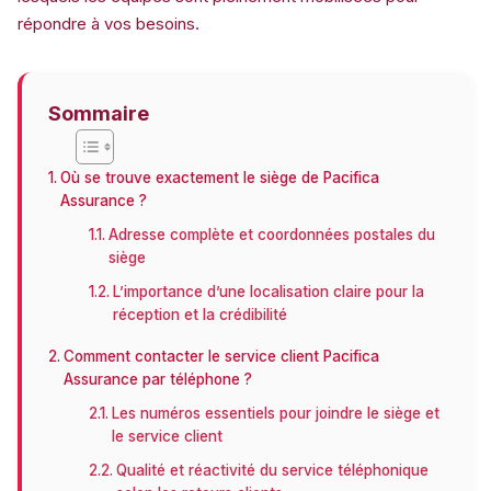
répondre à vos besoins.
Sommaire
Où se trouve exactement le siège de Pacifica
Assurance ?
Adresse complète et coordonnées postales du
siège
L’importance d’une localisation claire pour la
réception et la crédibilité
Comment contacter le service client Pacifica
Assurance par téléphone ?
Les numéros essentiels pour joindre le siège et
le service client
Qualité et réactivité du service téléphonique