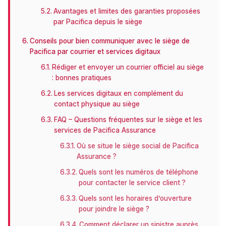
Avantages et limites des garanties proposées
par Pacifica depuis le siège
Conseils pour bien communiquer avec le siège de
Pacifica par courrier et services digitaux
Rédiger et envoyer un courrier officiel au siège
: bonnes pratiques
Les services digitaux en complément du
contact physique au siège
FAQ – Questions fréquentes sur le siège et les
services de Pacifica Assurance
Où se situe le siège social de Pacifica
Assurance ?
Quels sont les numéros de téléphone
pour contacter le service client ?
Quels sont les horaires d’ouverture
pour joindre le siège ?
Comment déclarer un sinistre auprès