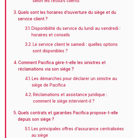
selon les retours clients
Quels sont les horaires d’ouverture du siège et du
service client ?
Disponibilité du service du lundi au vendredi :
horaires et conseils
Le service client le samedi : quelles options
sont disponibles ?
Comment Pacifica gère-t-elle les sinistres et
réclamations via son siège ?
Les démarches pour déclarer un sinistre au
siège de Pacifica
Réclamations et assistance juridique :
comment le siège intervient-il ?
Quels contrats et garanties Pacifica propose-t-elle
depuis son siège ?
Les principales offres d’assurance centralisées
au siège