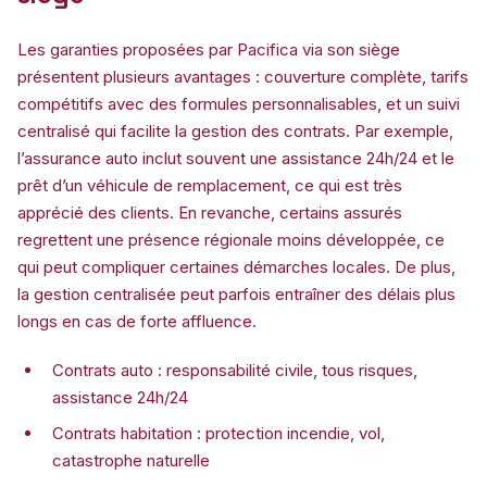
Les garanties proposées par Pacifica via son siège
présentent plusieurs avantages : couverture complète, tarifs
compétitifs avec des formules personnalisables, et un suivi
centralisé qui facilite la gestion des contrats. Par exemple,
l’assurance auto inclut souvent une assistance 24h/24 et le
prêt d’un véhicule de remplacement, ce qui est très
apprécié des clients. En revanche, certains assurés
regrettent une présence régionale moins développée, ce
qui peut compliquer certaines démarches locales. De plus,
la gestion centralisée peut parfois entraîner des délais plus
longs en cas de forte affluence.
Contrats auto : responsabilité civile, tous risques,
assistance 24h/24
Contrats habitation : protection incendie, vol,
catastrophe naturelle