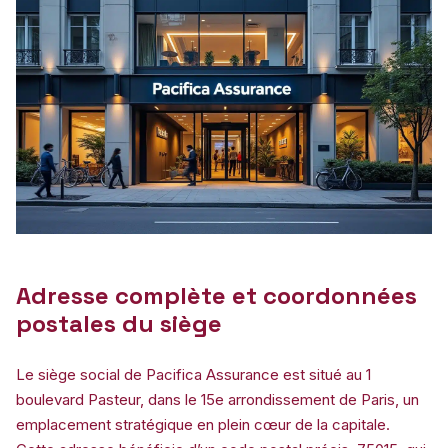
Adresse complète et coordonnées
postales du siège
Le siège social de Pacifica Assurance est situé au 1
boulevard Pasteur, dans le 15e arrondissement de Paris, un
emplacement stratégique en plein cœur de la capitale.