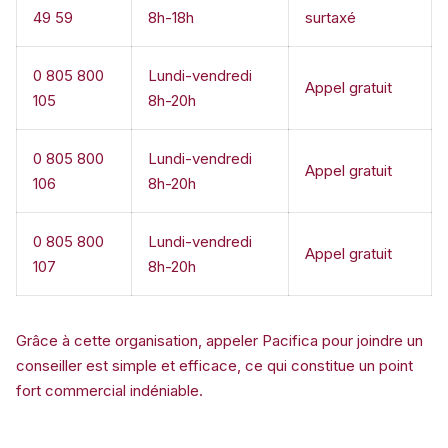
49 59
8h-18h
surtaxé
0 805 800
Lundi-vendredi
Appel gratuit
105
8h-20h
0 805 800
Lundi-vendredi
Appel gratuit
106
8h-20h
0 805 800
Lundi-vendredi
Appel gratuit
107
8h-20h
Grâce à cette organisation, appeler Pacifica pour joindre un
conseiller est simple et efficace, ce qui constitue un point
fort commercial indéniable.