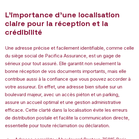
L’importance d’une localisation
claire pour la réception et la
crédibilité
Une adresse précise et facilement identifiable, comme celle
du siège social de Pacifica Assurance, est un gage de
sérieux pour tout assuré. Elle garantit non seulement la
bonne réception de vos documents importants, mais elle
contribue aussi à la confiance que vous pouvez accorder à
votre assureur. En effet, une adresse bien située sur un
boulevard majeur, avec un accès piéton et un parking,
assure un accueil optimal et une gestion administrative
efficace. Cette clarté dans la localisation évite les erreurs
de distribution postale et facilite la communication directe,
essentielle pour toute réclamation ou déclaration.