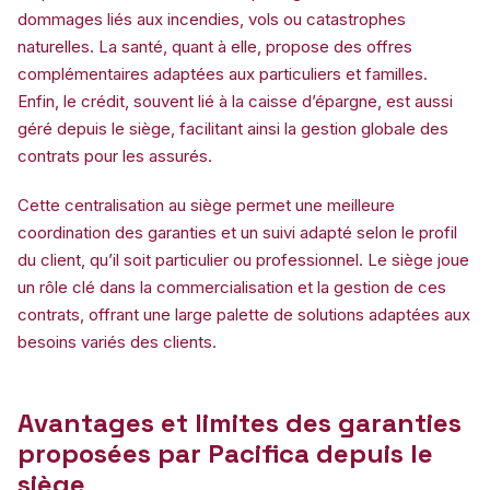
dommages liés aux incendies, vols ou catastrophes
naturelles. La santé, quant à elle, propose des offres
complémentaires adaptées aux particuliers et familles.
Enfin, le crédit, souvent lié à la caisse d’épargne, est aussi
géré depuis le siège, facilitant ainsi la gestion globale des
contrats pour les assurés.
Cette centralisation au siège permet une meilleure
coordination des garanties et un suivi adapté selon le profil
du client, qu’il soit particulier ou professionnel. Le siège joue
un rôle clé dans la commercialisation et la gestion de ces
contrats, offrant une large palette de solutions adaptées aux
besoins variés des clients.
Avantages et limites des garanties
proposées par Pacifica depuis le
siège