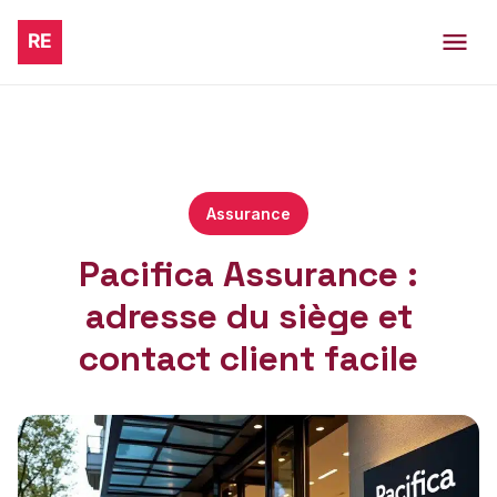
Assurance
Pacifica Assurance :
adresse du siège et
contact client facile