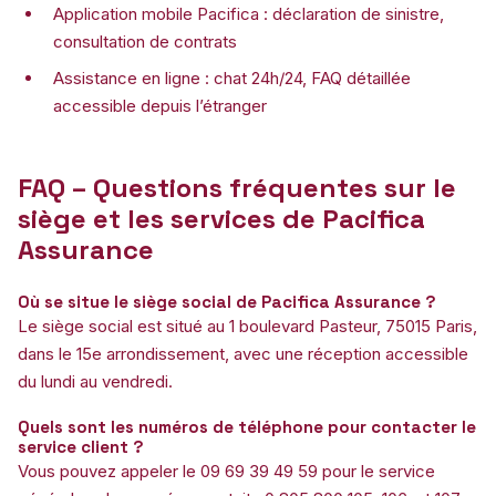
Application mobile Pacifica : déclaration de sinistre,
consultation de contrats
Assistance en ligne : chat 24h/24, FAQ détaillée
accessible depuis l’étranger
FAQ – Questions fréquentes sur le
siège et les services de Pacifica
Assurance
Où se situe le siège social de Pacifica Assurance ?
Le siège social est situé au 1 boulevard Pasteur, 75015 Paris,
dans le 15e arrondissement, avec une réception accessible
du lundi au vendredi.
Quels sont les numéros de téléphone pour contacter le
service client ?
Vous pouvez appeler le 09 69 39 49 59 pour le service