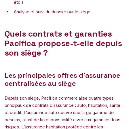
etc.)
Analyse et suivi du dossier par le siège
Quels contrats et garanties
Pacifica propose-t-elle depuis
son siège ?
Les principales offres d’assurance
centralisées au siège
Depuis son siège, Pacifica commercialise quatre types
principaux de contrats d’assurance : auto, habitation, santé,
et crédit. L’assurance auto couvre une large gamme de
besoins, allant de la responsabilité civile aux garanties tous
risques. L’assurance habitation protège contre les