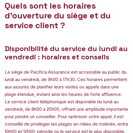
Quels sont les horaires
d’ouverture du siège et du
service client ?
Disponibilité du service du lundi au
vendredi : horaires et conseils
Le siège de Pacifica Assurance est accessible au public du
lundi au vendredi, de 9h00 à 17h30. Ces horaires permettent
aux assurés de planifier leurs visites ou appels dans une
plage étendue, évitant ainsi les heures de forte affluence.
Le service client téléphonique est disponible du lundi au
vendredi, de 8h00 à 20h00, offrant une amplitude importante
pour joindre un conseiller. Pour optimiser votre appel, il est
conseillé de privilégier les plages en milieu de matinée, entre
10h00 et 12h00, période où le service est le plus disponible.