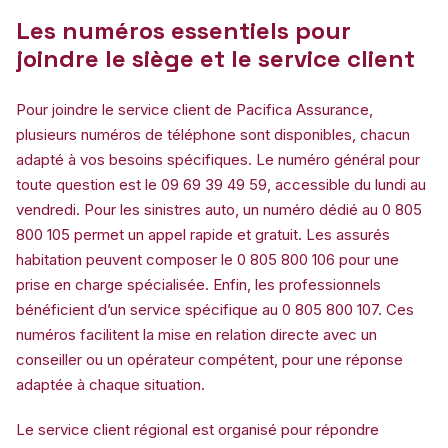
Les numéros essentiels pour
joindre le siège et le service client
Pour joindre le service client de Pacifica Assurance,
plusieurs numéros de téléphone sont disponibles, chacun
adapté à vos besoins spécifiques. Le numéro général pour
toute question est le 09 69 39 49 59, accessible du lundi au
vendredi. Pour les sinistres auto, un numéro dédié au 0 805
800 105 permet un appel rapide et gratuit. Les assurés
habitation peuvent composer le 0 805 800 106 pour une
prise en charge spécialisée. Enfin, les professionnels
bénéficient d’un service spécifique au 0 805 800 107. Ces
numéros facilitent la mise en relation directe avec un
conseiller ou un opérateur compétent, pour une réponse
adaptée à chaque situation.
Le service client régional est organisé pour répondre