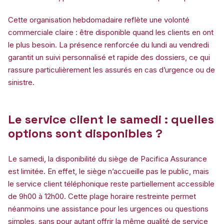
Cette organisation hebdomadaire reflète une volonté
commerciale claire : être disponible quand les clients en ont
le plus besoin. La présence renforcée du lundi au vendredi
garantit un suivi personnalisé et rapide des dossiers, ce qui
rassure particulièrement les assurés en cas d’urgence ou de
sinistre.
Le service client le samedi : quelles
options sont disponibles ?
Le samedi, la disponibilité du siège de Pacifica Assurance
est limitée. En effet, le siège n’accueille pas le public, mais
le service client téléphonique reste partiellement accessible
de 9h00 à 12h00. Cette plage horaire restreinte permet
néanmoins une assistance pour les urgences ou questions
simples, sans pour autant offrir la même qualité de service