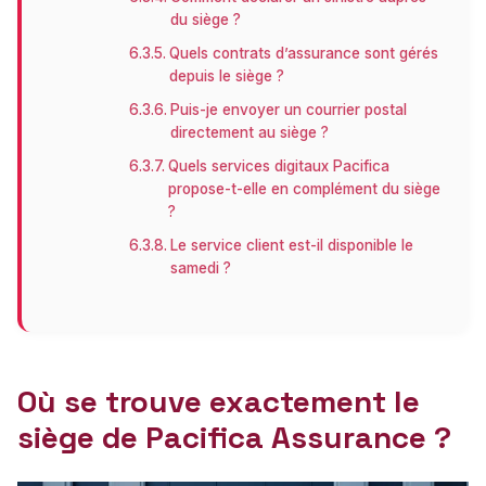
du siège ?
Quels contrats d’assurance sont gérés
depuis le siège ?
Puis-je envoyer un courrier postal
directement au siège ?
Quels services digitaux Pacifica
propose-t-elle en complément du siège
?
Le service client est-il disponible le
samedi ?
Où se trouve exactement le
siège de Pacifica Assurance ?