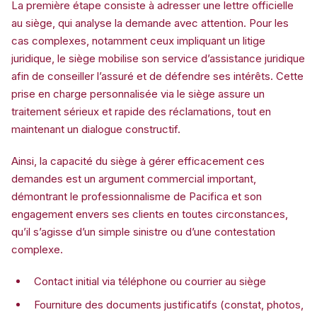
La première étape consiste à adresser une lettre officielle
au siège, qui analyse la demande avec attention. Pour les
cas complexes, notamment ceux impliquant un litige
juridique, le siège mobilise son service d’assistance juridique
afin de conseiller l’assuré et de défendre ses intérêts. Cette
prise en charge personnalisée via le siège assure un
traitement sérieux et rapide des réclamations, tout en
maintenant un dialogue constructif.
Ainsi, la capacité du siège à gérer efficacement ces
demandes est un argument commercial important,
démontrant le professionnalisme de Pacifica et son
engagement envers ses clients en toutes circonstances,
qu’il s’agisse d’un simple sinistre ou d’une contestation
complexe.
Contact initial via téléphone ou courrier au siège
Fourniture des documents justificatifs (constat, photos,