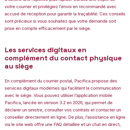
votre courrier et privilégiez l’envoi en recommandé avec
accusé de réception pour garantir la traçabilité. Ces conseils
sont précieux si vous souhaitez que votre demande soit
prise en compte efficacement par le siège.
Les services digitaux en
complément du contact physique
au siège
En complément du courrier postal, Pacifica propose des
services digitaux modernes qui facilitent la communication
avec le siège. Vous pouvez utiliser l’application mobile
Pacifica, lancée en version 3.2 en 2026, qui permet de
déclarer un sinistre, consulter vos contrats et contacter un
conseiller directement en ligne. De plus, l’assistance en ligne
via le site web offre une FAQ détaillée et un chat en direct,