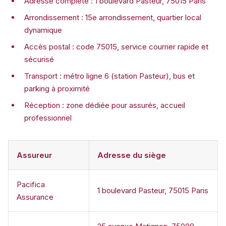
Adresse complète : 1 boulevard Pasteur, 75015 Paris
Arrondissement : 15e arrondissement, quartier local
dynamique
Accès postal : code 75015, service courrier rapide et
sécurisé
Transport : métro ligne 6 (station Pasteur), bus et
parking à proximité
Réception : zone dédiée pour assurés, accueil
professionnel
Assureur
Adresse du siège
Pacifica
1 boulevard Pasteur, 75015 Paris
Assurance