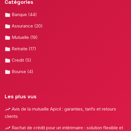
Catégories
Banque
(44)
Assurance
(20)
Mutuelle
(19)
Retraite
(17)
Credit
(5)
Bourse
(4)
Les plus vus
Avis de la mutuelle Apicil : garanties, tarifs et retours
clients
Rachat de crédit pour un intérimaire : solution flexible et