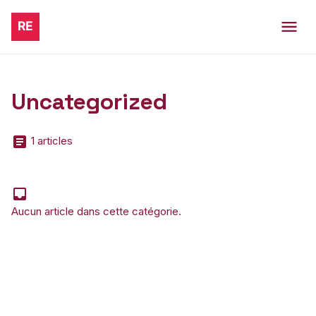
Uncategorized
1 articles
Aucun article dans cette catégorie.