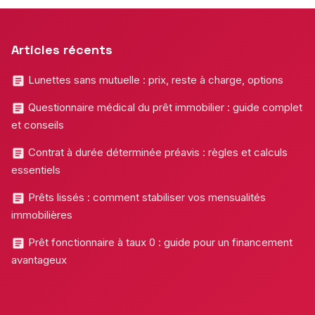
Articles récents
Lunettes sans mutuelle : prix, reste à charge, options
Questionnaire médical du prêt immobilier : guide complet
et conseils
Contrat à durée déterminée préavis : règles et calculs
essentiels
Prêts lissés : comment stabiliser vos mensualités
immobilières
Prêt fonctionnaire à taux 0 : guide pour un financement
avantageux